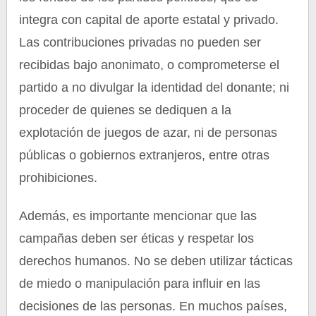
integra con capital de aporte estatal y privado.
Las contribuciones privadas no pueden ser
recibidas bajo anonimato, o comprometerse el
partido a no divulgar la identidad del donante; ni
proceder de quienes se dediquen a la
explotación de juegos de azar, ni de personas
públicas o gobiernos extranjeros, entre otras
prohibiciones.
Además, es importante mencionar que las
campañas deben ser éticas y respetar los
derechos humanos. No se deben utilizar tácticas
de miedo o manipulación para influir en las
decisiones de las personas. En muchos países,