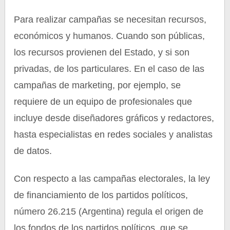
Para realizar campañas se necesitan recursos,
económicos y humanos. Cuando son públicas,
los recursos provienen del Estado, y si son
privadas, de los particulares. En el caso de las
campañas de marketing, por ejemplo, se
requiere de un equipo de profesionales que
incluye desde diseñadores gráficos y redactores,
hasta especialistas en redes sociales y analistas
de datos.
Con respecto a las campañas electorales, la ley
de financiamiento de los partidos políticos,
número 26.215 (Argentina) regula el origen de
los fondos de los partidos políticos, que se