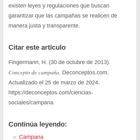
existen leyes y regulaciones que buscan
garantizar que las campañas se realicen de
manera justa y transparente.
Citar este artículo
Fingermann, H. (30 de octubre de 2013).
Concepto de campaña
. Deconceptos.com.
Actualizado el 25 de marzo de 2024.
https://deconceptos.com/ciencias-
sociales/campana
Continúa leyendo:
Campana