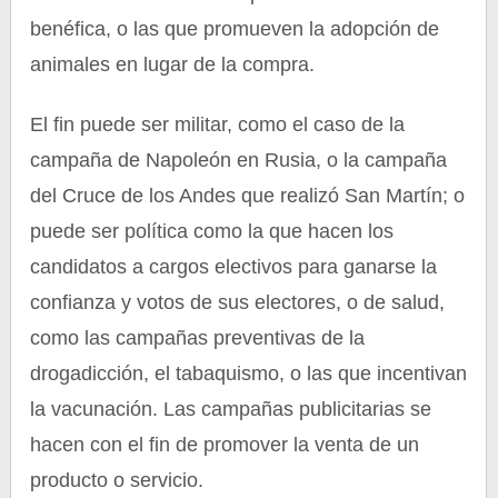
benéfica, o las que promueven la adopción de
animales en lugar de la compra.
El fin puede ser militar, como el caso de la
campaña de Napoleón en Rusia, o la campaña
del Cruce de los Andes que realizó San Martín; o
puede ser política como la que hacen los
candidatos a cargos electivos para ganarse la
confianza y votos de sus electores, o de salud,
como las campañas preventivas de la
drogadicción, el tabaquismo, o las que incentivan
la vacunación. Las campañas publicitarias se
hacen con el fin de promover la venta de un
producto o servicio.