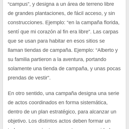
“campus”, y designa a un área de terreno libre
de grandes plantaciones, de fácil acceso, y sin
construcciones. Ejemplo: “en la campaña florida,
sentí que mi corazón al fin era libre”. Las carpas
que se usan para habitar en esos sitios se
llaman tiendas de campaña. Ejemplo: “Alberto y
su familia partieron a la aventura, portando
solamente una tienda de campaña, y unas pocas
prendas de vestir”.
En otro sentido, una campaña designa una serie
de actos coordinados en forma sistemática,
dentro de un plan estratégico, para alcanzar un
objetivo. Los distintos actos deben formar un