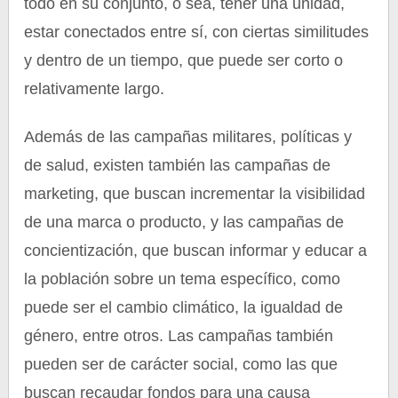
todo en su conjunto, o sea, tener una unidad,
estar conectados entre sí, con ciertas similitudes
y dentro de un tiempo, que puede ser corto o
relativamente largo.
Además de las campañas militares, políticas y
de salud, existen también las campañas de
marketing, que buscan incrementar la visibilidad
de una marca o producto, y las campañas de
concientización, que buscan informar y educar a
la población sobre un tema específico, como
puede ser el cambio climático, la igualdad de
género, entre otros. Las campañas también
pueden ser de carácter social, como las que
buscan recaudar fondos para una causa