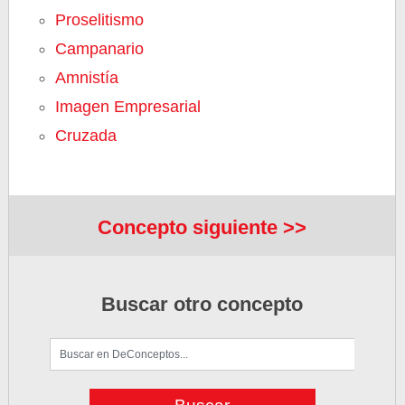
Proselitismo
Campanario
Amnistía
Imagen Empresarial
Cruzada
Concepto siguiente >>
Buscar otro concepto