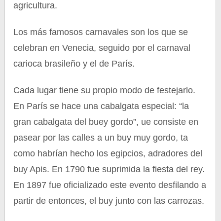
agricultura.
Los más famosos carnavales son los que se
celebran en Venecia, seguido por el carnaval
carioca brasileño y el de París.
Cada lugar tiene su propio modo de festejarlo.
En París se hace una cabalgata especial: “la
gran cabalgata del buey gordo”, ue consiste en
pasear por las calles a un buy muy gordo, ta
como habrían hecho los egipcios, adradores del
buy Apis. En 1790 fue suprimida la fiesta del rey.
En 1897 fue oficializado este evento desfilando a
partir de entonces, el buy junto con las carrozas.