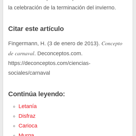
la celebración de la terminación del invierno.
Citar este artículo
Concepto
Fingermann, H. (3 de enero de 2013).
de carnaval
. Deconceptos.com.
https://deconceptos.com/ciencias-
sociales/carnaval
Continúa leyendo:
Letanía
Disfraz
Carioca
Murga