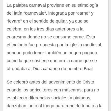
La palabra carnaval proviene en su etimología
del latín “carnevale”, integrada por “carne” y
“levare” en el sentido de quitar, ya que se
celebra, en los tres días anteriores a la
cuaresma donde no se consume carne. Esta
etimología fue propuesta por la iglesia medieval,
aunque pudo tener también un origen pagano,
como la que sostiene que era la carne que se
ofrendaba al Dios cananeo de nombre Baal.
Se celebró antes del advenimiento de Cristo
cuando los agricultores con máscaras, para no
establecer diferencias sociales, y pintados,
danzaban junto al fuego para rendirle tributo a la