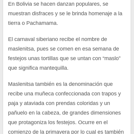
En Bolivia se hacen danzan populares, se
muestran disfraces y se le brinda homenaje a la
tierra o Pachamama.
El carnaval siberiano recibe el nombre de
maslenitsa, pues se comen en esa semana de
festejos unas tortillas que se untan con “maslo”
que significa mantequilla.
Maslenitsa también es la denominación que
recibe una muñeca confeccionada con trapos y
paja y ataviada con prendas coloridas y un
pañuelo en la cabeza, de grandes dimensiones
que protagoniza los festejos. Ocurre en el
comienzo de la primavera por lo cual es también