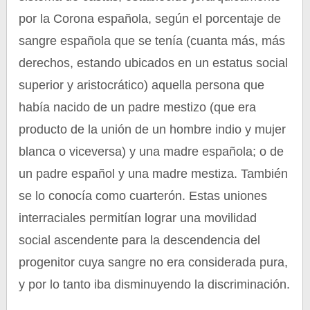
por la Corona española, según el porcentaje de
sangre española que se tenía (cuanta más, más
derechos, estando ubicados en un estatus social
superior y aristocrático) aquella persona que
había nacido de un padre mestizo (que era
producto de la unión de un hombre indio y mujer
blanca o viceversa) y una madre española; o de
un padre español y una madre mestiza. También
se lo conocía como cuarterón. Estas uniones
interraciales permitían lograr una movilidad
social ascendente para la descendencia del
progenitor cuya sangre no era considerada pura,
y por lo tanto iba disminuyendo la discriminación.