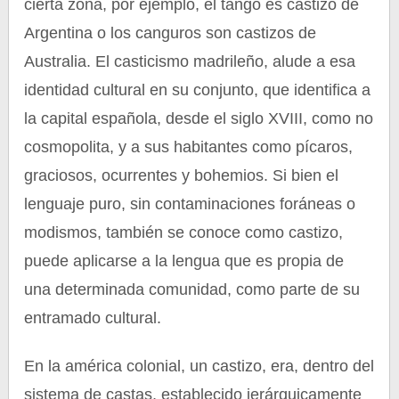
cierta zona, por ejemplo, el tango es castizo de
Argentina o los canguros son castizos de
Australia. El casticismo madrileño, alude a esa
identidad cultural en su conjunto, que identifica a
la capital española, desde el siglo XVIII, como no
cosmopolita, y a sus habitantes como pícaros,
graciosos, ocurrentes y bohemios. Si bien el
lenguaje puro, sin contaminaciones foráneas o
modismos, también se conoce como castizo,
puede aplicarse a la lengua que es propia de
una determinada comunidad, como parte de su
entramado cultural.
En la américa colonial, un castizo, era, dentro del
sistema de castas, establecido jerárquicamente