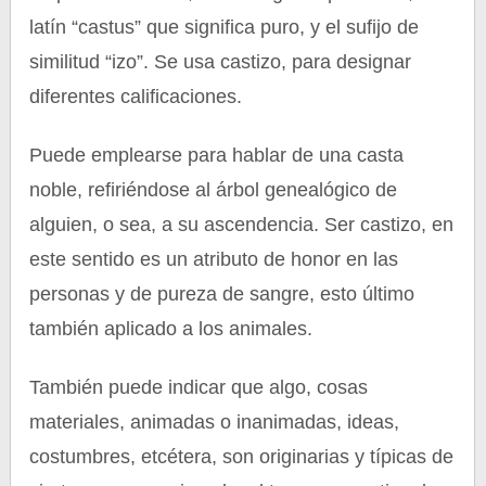
latín “castus” que significa puro, y el sufijo de
similitud “izo”. Se usa castizo, para designar
diferentes calificaciones.
Puede emplearse para hablar de una casta
noble, refiriéndose al árbol genealógico de
alguien, o sea, a su ascendencia. Ser castizo, en
este sentido es un atributo de honor en las
personas y de pureza de sangre, esto último
también aplicado a los animales.
También puede indicar que algo, cosas
materiales, animadas o inanimadas, ideas,
costumbres, etcétera, son originarias y típicas de