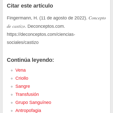
Citar este artículo
Concepto
Fingermann, H. (11 de agosto de 2022).
de castizo
. Deconceptos.com.
https://deconceptos.com/ciencias-
sociales/castizo
Continúa leyendo:
Vena
Criollo
Sangre
Transfusión
Grupo Sanguíneo
Antropofagia