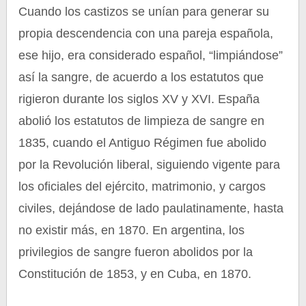
Cuando los castizos se unían para generar su
propia descendencia con una pareja española,
ese hijo, era considerado español, “limpiándose”
así la sangre, de acuerdo a los estatutos que
rigieron durante los siglos XV y XVI. España
abolió los estatutos de limpieza de sangre en
1835, cuando el Antiguo Régimen fue abolido
por la Revolución liberal, siguiendo vigente para
los oficiales del ejército, matrimonio, y cargos
civiles, dejándose de lado paulatinamente, hasta
no existir más, en 1870. En argentina, los
privilegios de sangre fueron abolidos por la
Constitución de 1853, y en Cuba, en 1870.