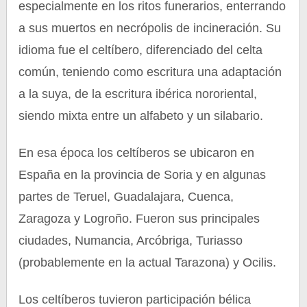
especialmente en los ritos funerarios, enterrando
a sus muertos en necrópolis de incineración. Su
idioma fue el celtíbero, diferenciado del celta
común, teniendo como escritura una adaptación
a la suya, de la escritura ibérica nororiental,
siendo mixta entre un alfabeto y un silabario.
En esa época los celtíberos se ubicaron en
España en la provincia de Soria y en algunas
partes de Teruel, Guadalajara, Cuenca,
Zaragoza y Logroño. Fueron sus principales
ciudades, Numancia, Arcóbriga, Turiasso
(probablemente en la actual Tarazona) y Ocilis.
Los celtíberos tuvieron participación bélica