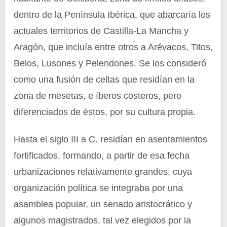
dentro de la Península Ibérica, que abarcaría los
actuales territorios de Castilla-La Mancha y
Aragón, que incluía entre otros a Arévacos, Titos,
Belos, Lusones y Pelendones. Se los consideró
como una fusión de celtas que residían en la
zona de mesetas, e íberos costeros, pero
diferenciados de éstos, por su cultura propia.
Hasta el siglo III a C. residían en asentamientos
fortificados, formando, a partir de esa fecha
urbanizaciones relativamente grandes, cuya
organización política se integraba por una
asamblea popular, un senado aristocrático y
algunos magistrados, tal vez elegidos por la