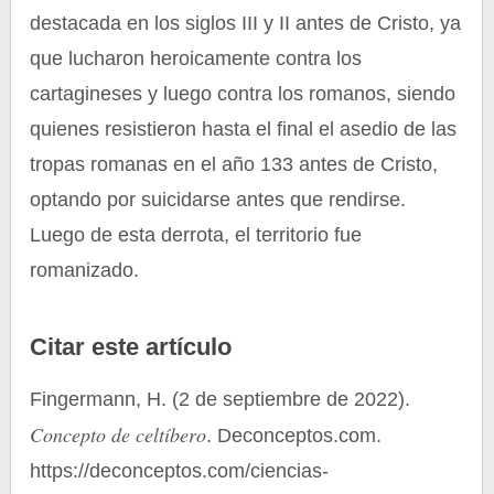
destacada en los siglos III y II antes de Cristo, ya
que lucharon heroicamente contra los
cartagineses y luego contra los romanos, siendo
quienes resistieron hasta el final el asedio de las
tropas romanas en el año 133 antes de Cristo,
optando por suicidarse antes que rendirse.
Luego de esta derrota, el territorio fue
romanizado.
Citar este artículo
Fingermann, H. (2 de septiembre de 2022).
Concepto de celtíbero
. Deconceptos.com.
https://deconceptos.com/ciencias-