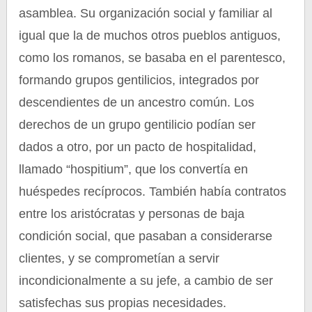
asamblea. Su organización social y familiar al
igual que la de muchos otros pueblos antiguos,
como los romanos, se basaba en el parentesco,
formando grupos gentilicios, integrados por
descendientes de un ancestro común. Los
derechos de un grupo gentilicio podían ser
dados a otro, por un pacto de hospitalidad,
llamado “hospitium”, que los convertía en
huéspedes recíprocos. También había contratos
entre los aristócratas y personas de baja
condición social, que pasaban a considerarse
clientes, y se comprometían a servir
incondicionalmente a su jefe, a cambio de ser
satisfechas sus propias necesidades.