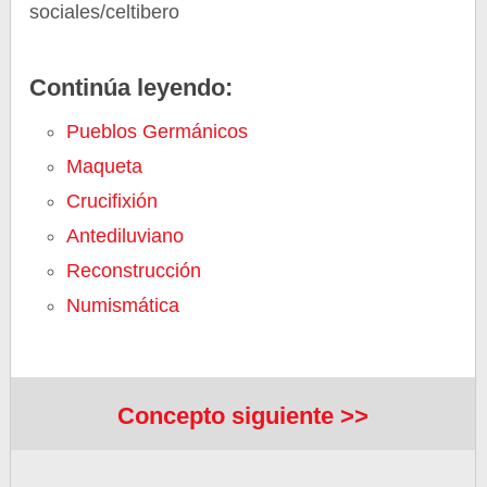
sociales/celtibero
Continúa leyendo:
Pueblos Germánicos
Maqueta
Crucifixión
Antediluviano
Reconstrucción
Numismática
Concepto siguiente >>