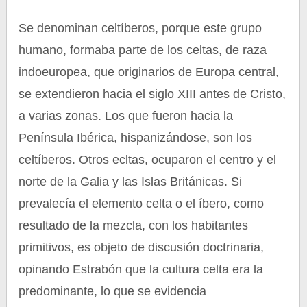
Se denominan celtíberos, porque este grupo
humano, formaba parte de los celtas, de raza
indoeuropea, que originarios de Europa central,
se extendieron hacia el siglo XIII antes de Cristo,
a varias zonas. Los que fueron hacia la
Península Ibérica, hispanizándose, son los
celtíberos. Otros ecltas, ocuparon el centro y el
norte de la Galia y las Islas Británicas. Si
prevalecía el elemento celta o el íbero, como
resultado de la mezcla, con los habitantes
primitivos, es objeto de discusión doctrinaria,
opinando Estrabón que la cultura celta era la
predominante, lo que se evidencia