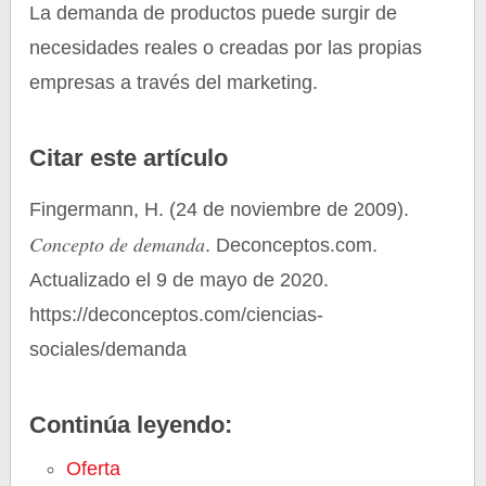
La demanda de productos puede surgir de
necesidades reales o creadas por las propias
empresas a través del marketing.
Citar este artículo
Fingermann, H. (24 de noviembre de 2009).
Concepto de demanda
. Deconceptos.com.
Actualizado el 9 de mayo de 2020.
https://deconceptos.com/ciencias-
sociales/demanda
Continúa leyendo:
Oferta