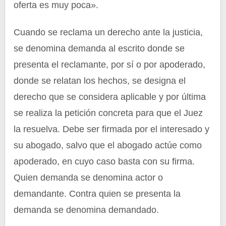
oferta es muy poca».
Cuando se reclama un derecho ante la justicia,
se denomina demanda al escrito donde se
presenta el reclamante, por sí o por apoderado,
donde se relatan los hechos, se designa el
derecho que se considera aplicable y por última
se realiza la petición concreta para que el Juez
la resuelva. Debe ser firmada por el interesado y
su abogado, salvo que el abogado actúe como
apoderado, en cuyo caso basta con su firma.
Quien demanda se denomina actor o
demandante. Contra quien se presenta la
demanda se denomina demandado.