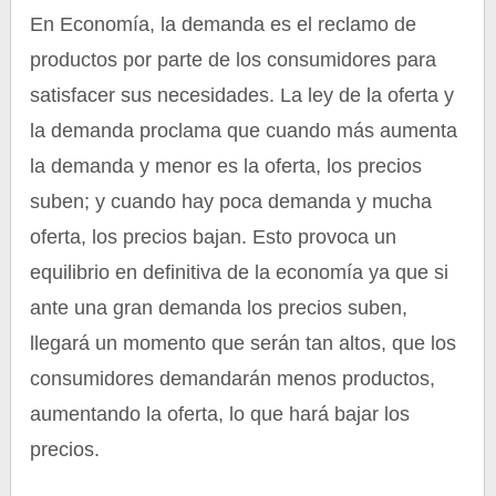
En Economía, la demanda es el reclamo de
productos por parte de los consumidores para
satisfacer sus necesidades. La ley de la oferta y
la demanda proclama que cuando más aumenta
la demanda y menor es la oferta, los precios
suben; y cuando hay poca demanda y mucha
oferta, los precios bajan. Esto provoca un
equilibrio en definitiva de la economía ya que si
ante una gran demanda los precios suben,
llegará un momento que serán tan altos, que los
consumidores demandarán menos productos,
aumentando la oferta, lo que hará bajar los
precios.