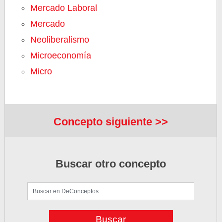
Mercado Laboral
Mercado
Neoliberalismo
Microeconomía
Micro
Concepto siguiente >>
Buscar otro concepto