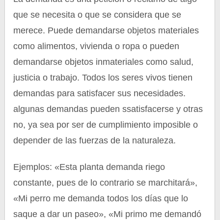
que se necesita o que se considera que se
merece. Puede demandarse objetos materiales
como alimentos, vivienda o ropa o pueden
demandarse objetos inmateriales como salud,
justicia o trabajo. Todos los seres vivos tienen
demandas para satisfacer sus necesidades.
algunas demandas pueden ssatisfacerse y otras
no, ya sea por ser de cumplimiento imposible o
depender de las fuerzas de la naturaleza.
Ejemplos: «Esta planta demanda riego
constante, pues de lo contrario se marchitará»,
«Mi perro me demanda todos los días que lo
saque a dar un paseo», «Mi primo me demandó