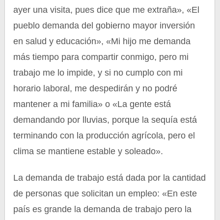
ayer una visita, pues dice que me extraña», «El
pueblo demanda del gobierno mayor inversión
en salud y educación», «Mi hijo me demanda
más tiempo para compartir conmigo, pero mi
trabajo me lo impide, y si no cumplo con mi
horario laboral, me despedirán y no podré
mantener a mi familia» o «La gente está
demandando por lluvias, porque la sequía está
terminando con la producción agrícola, pero el
clima se mantiene estable y soleado».
La demanda de trabajo está dada por la cantidad
de personas que solicitan un empleo: «En este
país es grande la demanda de trabajo pero la