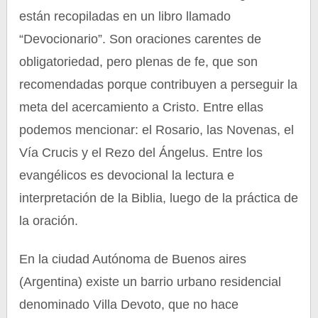
están recopiladas en un libro llamado
“Devocionario”. Son oraciones carentes de
obligatoriedad, pero plenas de fe, que son
recomendadas porque contribuyen a perseguir la
meta del acercamiento a Cristo. Entre ellas
podemos mencionar: el Rosario, las Novenas, el
Vía Crucis y el Rezo del Ángelus. Entre los
evangélicos es devocional la lectura e
interpretación de la Biblia, luego de la práctica de
la oración.
En la ciudad Autónoma de Buenos aires
(Argentina) existe un barrio urbano residencial
denominado Villa Devoto, que no hace