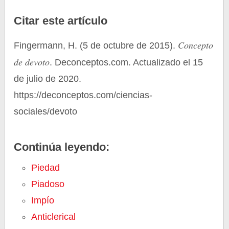
Citar este artículo
Concepto
Fingermann, H. (5 de octubre de 2015).
de devoto
. Deconceptos.com. Actualizado el 15
de julio de 2020.
https://deconceptos.com/ciencias-
sociales/devoto
Continúa leyendo:
Piedad
Piadoso
Impío
Anticlerical