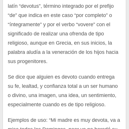
latín “devotus”, término integrado por el prefijo
“de” que indica en este caso “por completo” o
“íntegramente” y por el verbo “vovere” con el
significado de realizar una ofrenda de tipo
religioso, aunque en Grecia, en sus inicios, la
palabra aludía a la veneración de los hijos hacia
sus progenitores.
Se dice que alguien es devoto cuando entrega
su fe, lealtad, y confianza total a un ser humano
o divino, una imagen, una idea, un sentimiento,
especialmente cuando es de tipo religioso.
Ejemplos de uso: “Mi madre es muy devota, va a