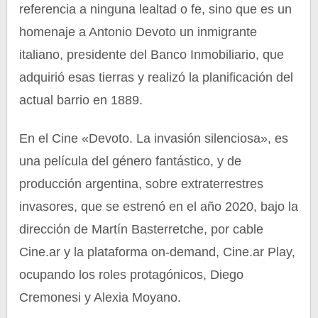
referencia a ninguna lealtad o fe, sino que es un
homenaje a Antonio Devoto un inmigrante
italiano, presidente del Banco Inmobiliario, que
adquirió esas tierras y realizó la planificación del
actual barrio en 1889.
En el Cine «Devoto. La invasión silenciosa», es
una película del género fantástico, y de
producción argentina, sobre extraterrestres
invasores, que se estrenó en el año 2020, bajo la
dirección de Martín Basterretche, por cable
Cine.ar y la plataforma on-demand, Cine.ar Play,
ocupando los roles protagónicos, Diego
Cremonesi y Alexia Moyano.