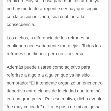
Rubicón. Hoy se la usa para manifestar que ya
no hay modo de arrepentirse y hay que seguir
con la acción iniciada, sea cual fuera la
consecuencia.
Los dichos, a diferencia de los refranes no
contienen necesariamente moralejas. Todos los
refranes son dichos, pero no viceversa.
Además puede usarse como adjetivo para
referirse a algo o a alguien que ya ha sido
nombrado: “El Intendente organizó un encuentro
deportivo entre clubes de la ciudad que terminó
en una gran pelea. Por ese motivo, dicho evento
fue muy criticado” o “La esposa de mi amigo ha