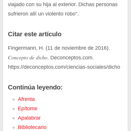
viajado con su hija al exterior. Dichas personas
sufrieron allí un violento robo”.
Citar este artículo
Fingermann, H. (11 de noviembre de 2016).
Concepto de dicho
. Deconceptos.com.
https://deconceptos.com/ciencias-sociales/dicho
Continúa leyendo:
Afrenta
Epítome
Apalabrar
Bibliotecario