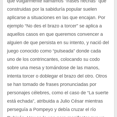
que vulgarmente llamamos “frases hechas” que
construidas por la sabiduría popular suelen
aplicarse a situaciones en las que encajan. Por
ejemplo “No des el brazo a torcer” se aplica a
aquellos casos en que queremos convencer a
alguien de que persista en su intento, y nació del
juego conocido como “pulseada” donde cada
uno de los contrincantes, colocando su codo
sobre una mesa y tomándose de las manos,
intenta torcer o doblegar el brazo del otro. Otros
se han tomado de frases pronunciadas por
personajes célebres, como el caso de “La suerte
está echada”, atribuida a Julio César mientras
perseguía a Pompeyo y debía cruzar el río