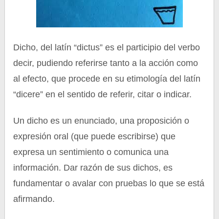
Dicho, del latín “dictus” es el participio del verbo
decir, pudiendo referirse tanto a la acción como
al efecto, que procede en su etimología del latín
“dicere” en el sentido de referir, citar o indicar.
Un dicho es un enunciado, una proposición o
expresión oral (que puede escribirse) que
expresa un sentimiento o comunica una
información. Dar razón de sus dichos, es
fundamentar o avalar con pruebas lo que se está
afirmando.