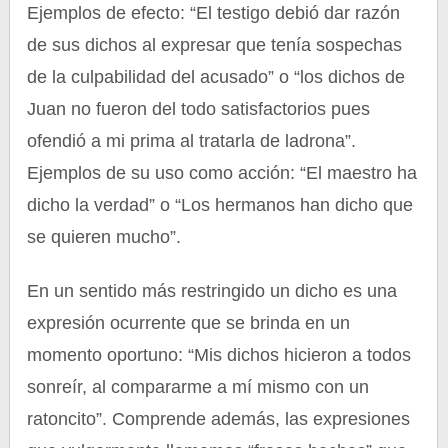
Ejemplos de efecto: “El testigo debió dar razón
de sus dichos al expresar que tenía sospechas
de la culpabilidad del acusado” o “los dichos de
Juan no fueron del todo satisfactorios pues
ofendió a mi prima al tratarla de ladrona”.
Ejemplos de su uso como acción: “El maestro ha
dicho la verdad” o “Los hermanos han dicho que
se quieren mucho”.
En un sentido más restringido un dicho es una
expresión ocurrente que se brinda en un
momento oportuno: “Mis dichos hicieron a todos
sonreír, al compararme a mí mismo con un
ratoncito”. Comprende además, las expresiones