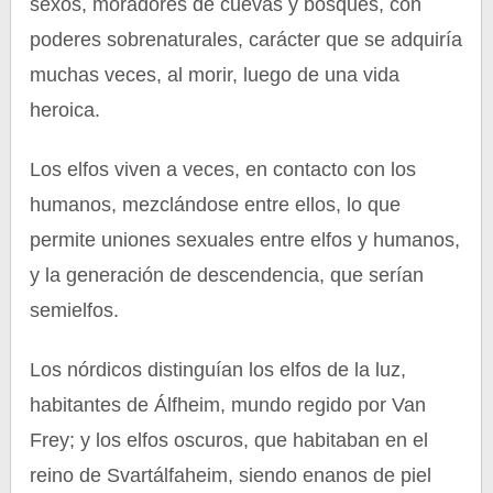
sexos, moradores de cuevas y bosques, con
poderes sobrenaturales, carácter que se adquiría
muchas veces, al morir, luego de una vida
heroica.
Los elfos viven a veces, en contacto con los
humanos, mezclándose entre ellos, lo que
permite uniones sexuales entre elfos y humanos,
y la generación de descendencia, que serían
semielfos.
Los nórdicos distinguían los elfos de la luz,
habitantes de Álfheim, mundo regido por Van
Frey; y los elfos oscuros, que habitaban en el
reino de Svartálfaheim, siendo enanos de piel