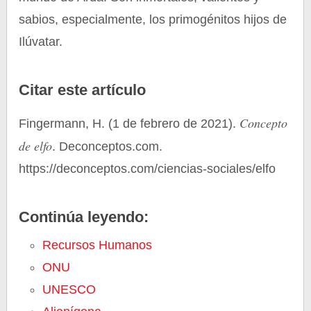
sabios, especialmente, los primogénitos hijos de
Ilúvatar.
Citar este artículo
Concepto
Fingermann, H. (1 de febrero de 2021).
de elfo
. Deconceptos.com.
https://deconceptos.com/ciencias-sociales/elfo
Continúa leyendo:
Recursos Humanos
ONU
UNESCO