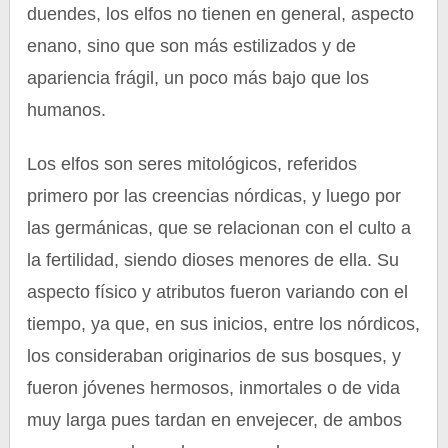
duendes, los elfos no tienen en general, aspecto
enano, sino que son más estilizados y de
apariencia frágil, un poco más bajo que los
humanos.
Los elfos son seres mitológicos, referidos
primero por las creencias nórdicas, y luego por
las germánicas, que se relacionan con el culto a
la fertilidad, siendo dioses menores de ella. Su
aspecto físico y atributos fueron variando con el
tiempo, ya que, en sus inicios, entre los nórdicos,
los consideraban originarios de sus bosques, y
fueron jóvenes hermosos, inmortales o de vida
muy larga pues tardan en envejecer, de ambos