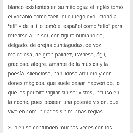
blanco existentes en su mitología; el inglés tomó
el vocablo como “aelf” que luego evolucionó a
“elf” y de allí lo tomó el español como “elfo” para
referirse a un ser, con figura humanoide,
delgado, de orejas puntiagudas, de voz
melodiosa, de gran palidez, travieso, ágil,
gracioso, alegre, amante de la música y la
poesía, silencioso, habilidoso arquero y con
dones mágicos, que suele pasar inadvertido, lo
que les permite vigilar sin ser vistos, incluso en
la noche, pues poseen una potente visión, que
vive en comunidades sin muchas reglas.
Si bien se confunden muchas veces con los