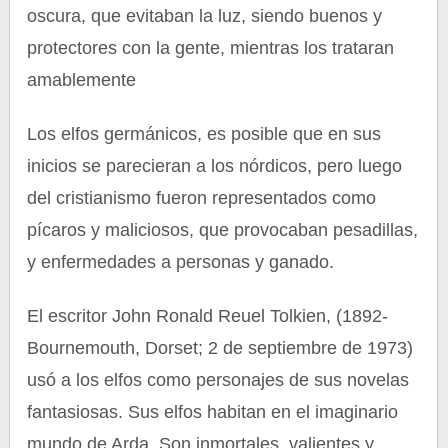
oscura, que evitaban la luz, siendo buenos y
protectores con la gente, mientras los trataran
amablemente
Los elfos germánicos, es posible que en sus
inicios se parecieran a los nórdicos, pero luego
del cristianismo fueron representados como
pícaros y maliciosos, que provocaban pesadillas,
y enfermedades a personas y ganado.
El escritor John Ronald Reuel Tolkien, (1892-
Bournemouth, Dorset; 2 de septiembre de 1973)
usó a los elfos como personajes de sus novelas
fantasiosas. Sus elfos habitan en el imaginario
mundo de Arda. Son inmortales, valientes y