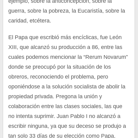
ejemplo, sobre la anticoncepción, sobre la
guerra, sobre la pobreza, la Eucaristía, sobre la
caridad, etcétera.
El Papa que escribió más encíclicas, fue León
XIII, que alcanzó su producción a 86, entre las
cuales podemos mencionar la “Rerum Novarum”
donde se preocupó por la situación de los
obreros, reconociendo el problema, pero
oponiéndose a la solución socialista de abolir la
propiedad privada. Pregona la unión y
colaboración entre las clases sociales, las que
no intenta suprimir. Juan Pablo I no alcanzó a
escribir ninguna, ya que su deceso se produjo a
tan solo 33 días de su elección como Papa.