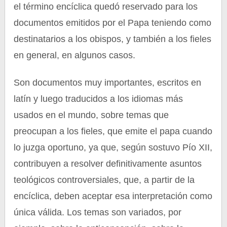
el término encíclica quedó reservado para los
documentos emitidos por el Papa teniendo como
destinatarios a los obispos, y también a los fieles
en general, en algunos casos.
Son documentos muy importantes, escritos en
latín y luego traducidos a los idiomas más
usados en el mundo, sobre temas que
preocupan a los fieles, que emite el papa cuando
lo juzga oportuno, ya que, según sostuvo Pío XII,
contribuyen a resolver definitivamente asuntos
teológicos controversiales, que, a partir de la
encíclica, deben aceptar esa interpretación como
única válida. Los temas son variados, por