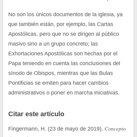
No son los únicos documentos de la iglesia, ya
que también están, por ejemplo, las Cartas
Apostólicas, pero que no se dirigen al público
masivo sino a un grupo concreto; las
Exhortaciones Apostólicas son hechas por el
Papa teniendo en cuenta las conclusiones del
sínodo de Obispos, mientras que las Bulas
Pontificias se emiten para hacer cambios
administrativos o poner en marcha iniciativas.
Citar este artículo
Concepto
Fingermann, H. (23 de mayo de 2019).