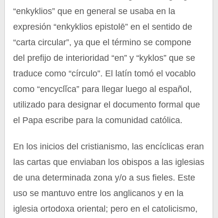
“enkyklios” que en general se usaba en la
expresión “enkyklios epistolē” en el sentido de
“carta circular”, ya que el término se compone
del prefijo de interioridad “en” y “kyklos” que se
traduce como “círculo”. El latín tomó el vocablo
como “encyclĭca” para llegar luego al español,
utilizado para designar el documento formal que
el Papa escribe para la comunidad católica.
En los inicios del cristianismo, las encíclicas eran
las cartas que enviaban los obispos a las iglesias
de una determinada zona y/o a sus fieles. Este
uso se mantuvo entre los anglicanos y en la
iglesia ortodoxa oriental; pero en el catolicismo,