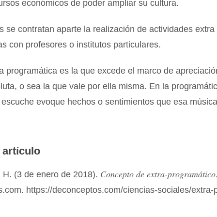
ursos económicos de poder ampliar su cultura.
 se contratan aparte la realización de actividades extra
s con profesores o institutos particulares.
a programática es la que excede el marco de apreciació
uta, o sea la que vale por ella misma. En la programátic
a escuche evoque hechos o sentimientos que esa música
 artículo
Concepto de extra-programático
 H. (3 de enero de 2018).
.com. https://deconceptos.com/ciencias-sociales/extra-