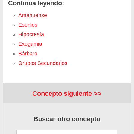
Continúa leyendo:
Amanuense
Esenios
Hipocresía
Exogamia
Bárbaro
Grupos Secundarios
Concepto siguiente >>
Buscar otro concepto