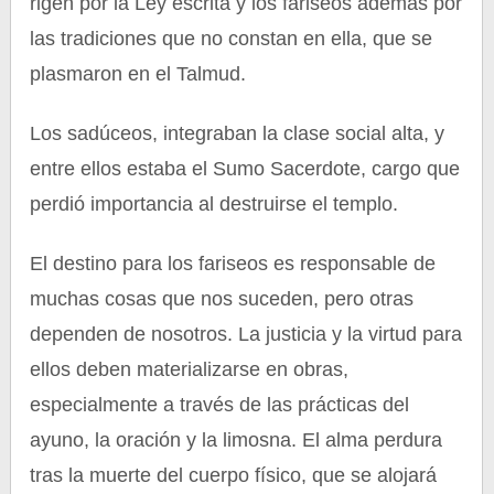
rigen por la Ley escrita y los fariseos además por
las tradiciones que no constan en ella, que se
plasmaron en el Talmud.
Los sadúceos, integraban la clase social alta, y
entre ellos estaba el Sumo Sacerdote, cargo que
perdió importancia al destruirse el templo.
El destino para los fariseos es responsable de
muchas cosas que nos suceden, pero otras
dependen de nosotros. La justicia y la virtud para
ellos deben materializarse en obras,
especialmente a través de las prácticas del
ayuno, la oración y la limosna. El alma perdura
tras la muerte del cuerpo físico, que se alojará