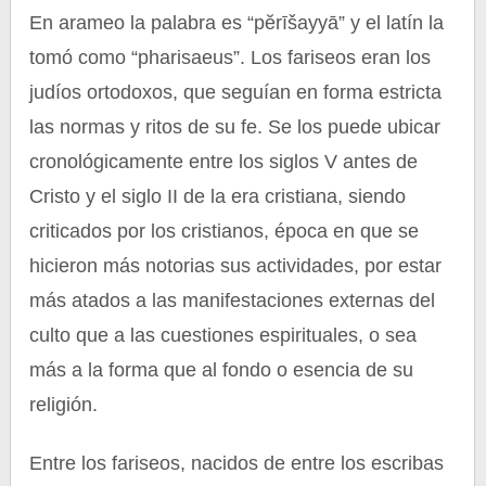
En arameo la palabra es “pĕrīšayyā” y el latín la
tomó como “pharisaeus”. Los fariseos eran los
judíos ortodoxos, que seguían en forma estricta
las normas y ritos de su fe. Se los puede ubicar
cronológicamente entre los siglos V antes de
Cristo y el siglo II de la era cristiana, siendo
criticados por los cristianos, época en que se
hicieron más notorias sus actividades, por estar
más atados a las manifestaciones externas del
culto que a las cuestiones espirituales, o sea
más a la forma que al fondo o esencia de su
religión.
Entre los fariseos, nacidos de entre los escribas