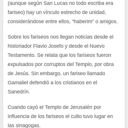
(aunque según San Lucas no todo escriba era
fariseo) hay un vínculo estrecho de unidad,
considerándose entre ellos, “haberim” o amigos.
Sobre los fariseos nos llegan noticias desde el
historiador Flavio Josefo y desde el Nuevo
Testamento. Se relata que los fariseos fueron
expulsados por corruptos del Templo, por obra
de Jesús. Sin embargo, un fariseo llamado
Gamaliel defendió a los cristianos en el
Sanedrín.
Cuando cayó el Templo de Jerusalén por
influencia de los fariseos el culto tuvo lugar en
las sinagogas.