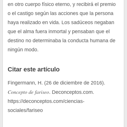
en otro cuerpo físico eterno, y recibirá el premio
o el castigo según las acciones que la persona
haya realizado en vida. Los sadúceos negaban
que el alma fuera inmortal y pensaban que el
destino no determinaba la conducta humana de
ningún modo.
Citar este artículo
Fingermann, H. (26 de diciembre de 2016).
Concepto de fariseo
. Deconceptos.com.
https://deconceptos.com/ciencias-
sociales/fariseo