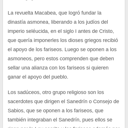
La revuelta Macabea, que logró fundar la
dinastía asmonea, liberando a los judíos del
imperio seléucida, en el siglo I antes de Cristo,
que quería imponerles los dioses griegos recibió
el apoyo de los fariseos. Luego se oponen a los
asmoneos, pero estos comprenden que deben
sellar una alianza con los fariseos si quieren
ganar el apoyo del pueblo.
Los sadúceos, otro grupo religioso son los
sacerdotes que dirigen el Sanedrín o Consejo de
Sabios, que se oponen a los fariseos, que
también integraban el Sanedrín, pues ellos se