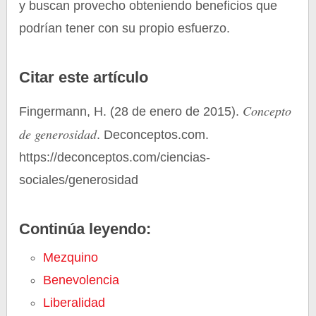
y buscan provecho obteniendo beneficios que
podrían tener con su propio esfuerzo.
Citar este artículo
Concepto
Fingermann, H. (28 de enero de 2015).
de generosidad
. Deconceptos.com.
https://deconceptos.com/ciencias-
sociales/generosidad
Continúa leyendo:
Mezquino
Benevolencia
Liberalidad