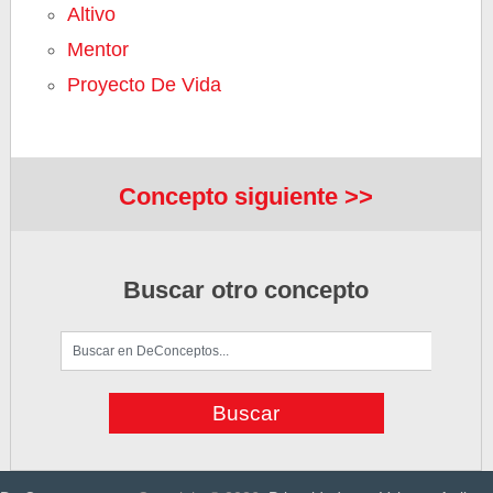
Altivo
Mentor
Proyecto De Vida
Concepto siguiente >>
Buscar otro concepto