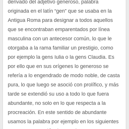
derivado del adjetivo generoso, palabra
originada en el latín “gen” que se usaba en la
Antigua Roma para designar a todos aquellos
que se encontraban emparentados por línea
masculina con un antecesor común, lo que le
otorgaba a la rama familiar un prestigio, como
por ejemplo la gens Iulia o la gens Claudia. Es
por ello que en sus orígenes lo generoso se
refería a lo engendrado de modo noble, de casta
pura, lo que luego se asoció con prolífico, y más
tarde se extendió su uso a todo lo que fuera
abundante, no solo en lo que respecta a la
procreación. En este sentido de abundante
usamos la palabra por ejemplo en los siguientes