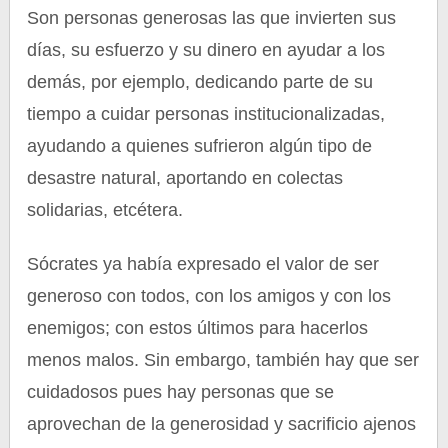
Son personas generosas las que invierten sus
días, su esfuerzo y su dinero en ayudar a los
demás, por ejemplo, dedicando parte de su
tiempo a cuidar personas institucionalizadas,
ayudando a quienes sufrieron algún tipo de
desastre natural, aportando en colectas
solidarias, etcétera.
Sócrates ya había expresado el valor de ser
generoso con todos, con los amigos y con los
enemigos; con estos últimos para hacerlos
menos malos. Sin embargo, también hay que ser
cuidadosos pues hay personas que se
aprovechan de la generosidad y sacrificio ajenos