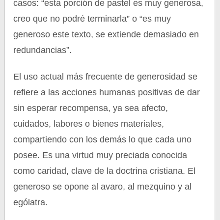
casos: “esta porción de pastel es muy generosa,
creo que no podré terminarla” o “es muy
generoso este texto, se extiende demasiado en
redundancias”.
El uso actual más frecuente de generosidad se
refiere a las acciones humanas positivas de dar
sin esperar recompensa, ya sea afecto,
cuidados, labores o bienes materiales,
compartiendo con los demás lo que cada uno
posee. Es una virtud muy preciada conocida
como caridad, clave de la doctrina cristiana. El
generoso se opone al avaro, al mezquino y al
ególatra.