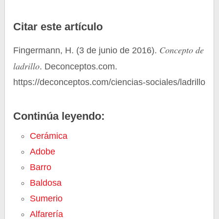
Citar este artículo
Concepto de
Fingermann, H. (3 de junio de 2016).
ladrillo
. Deconceptos.com.
https://deconceptos.com/ciencias-sociales/ladrillo
Continúa leyendo:
Cerámica
Adobe
Barro
Baldosa
Sumerio
Alfarería