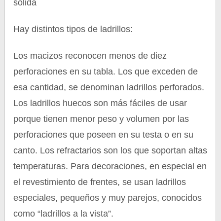
sólida
Hay distintos tipos de ladrillos:
Los macizos reconocen menos de diez
perforaciones en su tabla. Los que exceden de
esa cantidad, se denominan ladrillos perforados.
Los ladrillos huecos son más fáciles de usar
porque tienen menor peso y volumen por las
perforaciones que poseen en su testa o en su
canto. Los refractarios son los que soportan altas
temperaturas. Para decoraciones, en especial en
el revestimiento de frentes, se usan ladrillos
especiales, pequeños y muy parejos, conocidos
como “ladrillos a la vista”.