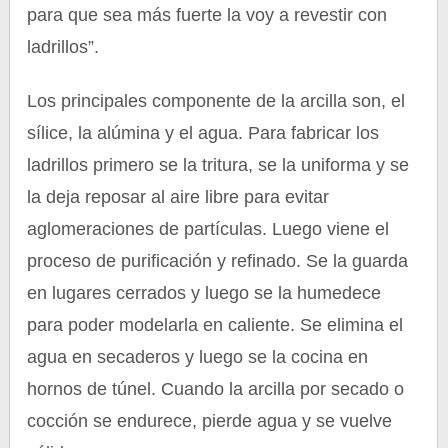
para que sea más fuerte la voy a revestir con
ladrillos”.
Los principales componente de la arcilla son, el
sílice, la alúmina y el agua. Para fabricar los
ladrillos primero se la tritura, se la uniforma y se
la deja reposar al aire libre para evitar
aglomeraciones de partículas. Luego viene el
proceso de purificación y refinado. Se la guarda
en lugares cerrados y luego se la humedece
para poder modelarla en caliente. Se elimina el
agua en secaderos y luego se la cocina en
hornos de túnel. Cuando la arcilla por secado o
cocción se endurece, pierde agua y se vuelve