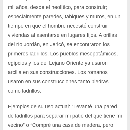
mil años, desde el neolítico, para construir;
especialmente paredes, tabiques y muros, en un
tiempo en que el hombre necesitó construir
viviendas al asentarse en lugares fijos. A orillas
del río Jordán, en Jericó, se encontraron los
primeros ladrillos. Los pueblos mesopotámicos,
egipcios y los del Lejano Oriente ya usaron
arcilla en sus construcciones. Los romanos
usaron en sus construcciones tanto piedras
como ladrillos.
Ejemplos de su uso actual: “Levanté una pared
de ladrillos para separar mi patio del que tiene mi
vecino” o “Compré una casa de madera, pero