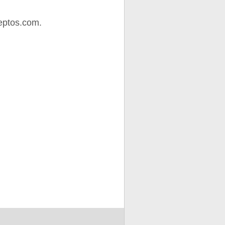
eptos.com.