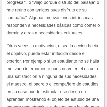
progresar”, o “viajo porque disfruto del paisaje” o
“me reúno con amigos pues disfruto de su
compañía”. Algunas motivaciones intrínsecas
responden a necesidades básicas como comer o
dormir, y otras a necesidades culturales.
Otras veces la motivación, o sea la acción hacia
el objetivo, puede estar inducida desde el
exterior. Por ejemplo si un estudiante no se halla
motivado internamente pues no ve en el estudio
una satisfacción a ninguna de sus necesidades,
el maestro, el padre o el compañero de estudios
en su caso puede estimular ese deseo de
aprender, mostrando el objeto de estudio de una