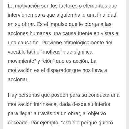
La motivación son los factores o elementos que
intervienen para que alguien halle una finalidad
en su obrar. Es el impulso que le otorga a las
acciones humanas una causa fuente en vistas a
una causa fin. Proviene etimológicamente del
vocablo latino “motivus” que significa
movimiento” y “ción” que es acción. La
motivación es el disparador que nos lleva a
accionar.
Hay personas que poseen para su conducta una
motivación intrínseca, dada desde su interior
para llegar a través de un obrar, al objetivo
deseado. Por ejemplo, “estudio porque quiero