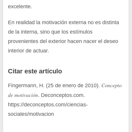
excelente.
En realidad la motivación externa no es distinta
de la interna, sino que los estímulos
provenientes del exterior hacen nacer el deseo
interior de actuar.
Citar este artículo
Concepto
Fingermann, H. (25 de enero de 2010).
de motivación
. Deconceptos.com.
https://deconceptos.com/ciencias-
sociales/motivacion