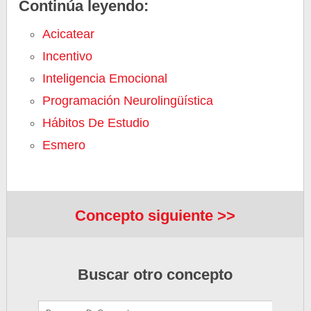
Continúa leyendo:
Acicatear
Incentivo
Inteligencia Emocional
Programación Neurolingüística
Hábitos De Estudio
Esmero
Concepto siguiente >>
Buscar otro concepto