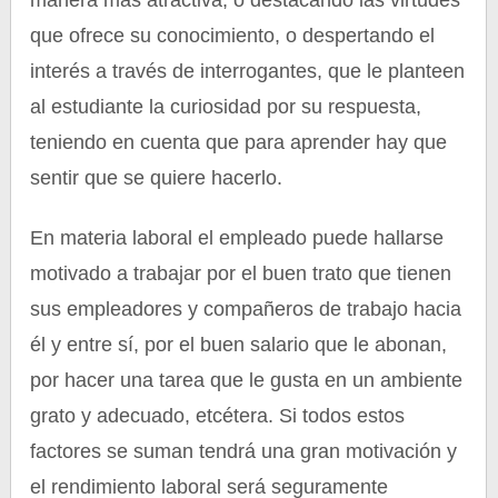
manera más atractiva, o destacando las virtudes
que ofrece su conocimiento, o despertando el
interés a través de interrogantes, que le planteen
al estudiante la curiosidad por su respuesta,
teniendo en cuenta que para aprender hay que
sentir que se quiere hacerlo.
En materia laboral el empleado puede hallarse
motivado a trabajar por el buen trato que tienen
sus empleadores y compañeros de trabajo hacia
él y entre sí, por el buen salario que le abonan,
por hacer una tarea que le gusta en un ambiente
grato y adecuado, etcétera. Si todos estos
factores se suman tendrá una gran motivación y
el rendimiento laboral será seguramente