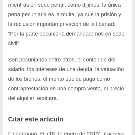
mientras en sede penal, como dijimos, la única
pena pecuniaria es la multa, ya que la prisión y
la reclusión importan privación de la libertad:
“Por la parte pecuniaria demandaremos en sede
civil”.
Son pecuniarios entre otros, el contenido del
salario, los intereses de una deuda, la valuación
de los bienes, el monto que se paga como
contraprestación en una compra venta, el precio
del alquiler, etcétera.
Citar este artículo
Concepto
Fingermann, H. (18 de enero de 2013).