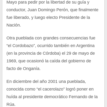
Mayo para pedir por la libertad de su guía y
conductor, Juan Domingo Perón, que finalmente
fue liberado, y luego electo Presidente de la
Nación.
Otra pueblada con grandes consecuencias fue
“el Cordobazo”, ocurrido también en Argentina
(en la provincia de Córdoba) el 29 de mayo de
1969, que ocasionó la caída del gobierno de
facto de Onganía.
En diciembre del año 2001 una pueblada,
conocida como “el cacerolazo” logró poner en
huída al presidente democrático Fernando de la
Rúa.