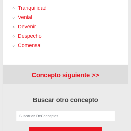
Tranquilidad
Venial
Devenir
Despecho
Comensal
Concepto siguiente >>
Buscar otro concepto