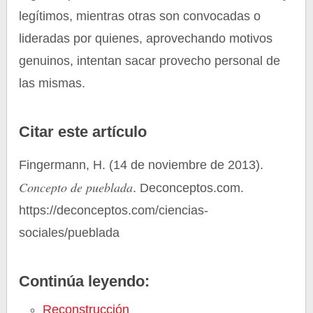
legítimos, mientras otras son convocadas o
lideradas por quienes, aprovechando motivos
genuinos, intentan sacar provecho personal de
las mismas.
Citar este artículo
Fingermann, H. (14 de noviembre de 2013).
Concepto de pueblada
. Deconceptos.com.
https://deconceptos.com/ciencias-
sociales/pueblada
Continúa leyendo:
Reconstrucción