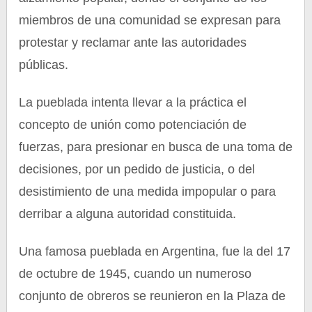
miembros de una comunidad se expresan para
protestar y reclamar ante las autoridades
públicas.
La pueblada intenta llevar a la práctica el
concepto de unión como potenciación de
fuerzas, para presionar en busca de una toma de
decisiones, por un pedido de justicia, o del
desistimiento de una medida impopular o para
derribar a alguna autoridad constituida.
Una famosa pueblada en Argentina, fue la del 17
de octubre de 1945, cuando un numeroso
conjunto de obreros se reunieron en la Plaza de