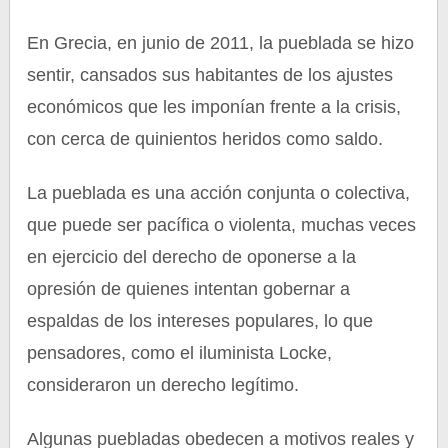
En Grecia, en junio de 2011, la pueblada se hizo
sentir, cansados sus habitantes de los ajustes
económicos que les imponían frente a la crisis,
con cerca de quinientos heridos como saldo.
La pueblada es una acción conjunta o colectiva,
que puede ser pacífica o violenta, muchas veces
en ejercicio del derecho de oponerse a la
opresión de quienes intentan gobernar a
espaldas de los intereses populares, lo que
pensadores, como el iluminista Locke,
consideraron un derecho legítimo.
Algunas puebladas obedecen a motivos reales y