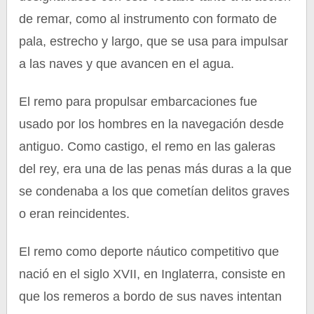
de remar, como al instrumento con formato de
pala, estrecho y largo, que se usa para impulsar
a las naves y que avancen en el agua.
El remo para propulsar embarcaciones fue
usado por los hombres en la navegación desde
antiguo. Como castigo, el remo en las galeras
del rey, era una de las penas más duras a la que
se condenaba a los que cometían delitos graves
o eran reincidentes.
El remo como deporte náutico competitivo que
nació en el siglo XVII, en Inglaterra, consiste en
que los remeros a bordo de sus naves intentan