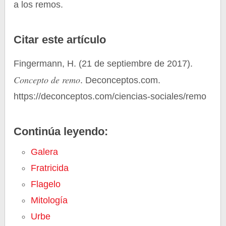
a los remos.
Citar este artículo
Fingermann, H. (21 de septiembre de 2017).
Concepto de remo
. Deconceptos.com.
https://deconceptos.com/ciencias-sociales/remo
Continúa leyendo:
Galera
Fratricida
Flagelo
Mitología
Urbe