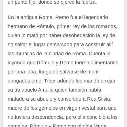
un punto fijo, donde se ejerce la fuerza.
En la antigua Roma, Remo fue el legendario
hermano de Rómulo, primer rey de los romanos,
quien lo mató por haber desobedecido la ley de
no saltar el lugar demarcado para construir allí
las murallas de la ciudad de Roma. Cuenta la
leyenda que Rómulo y Remo fueron alimentados
por una loba, luego de salvarse de morir
ahogados en el Tíber adónde los mandó arrojar
su tío abuelo Amulio quien también había
matado a su abuelo y convertido a Rea Silvia,
madre de los gemelos en virgen vestal para que
no tuviera descendencia, pero ella concibió a los
gemelos, Rómulo y Remo con el dios Marte.