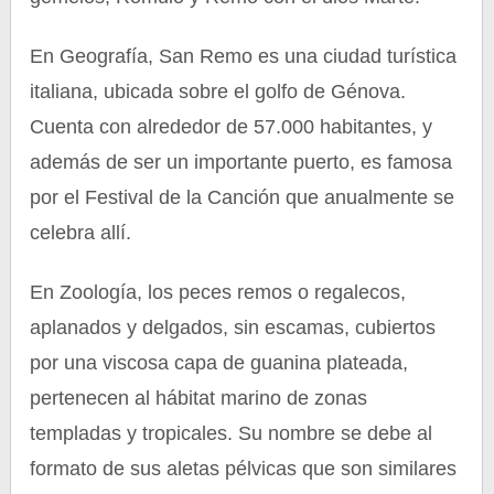
En Geografía, San Remo es una ciudad turística
italiana, ubicada sobre el golfo de Génova.
Cuenta con alrededor de 57.000 habitantes, y
además de ser un importante puerto, es famosa
por el Festival de la Canción que anualmente se
celebra allí.
En Zoología, los peces remos o regalecos,
aplanados y delgados, sin escamas, cubiertos
por una viscosa capa de guanina plateada,
pertenecen al hábitat marino de zonas
templadas y tropicales. Su nombre se debe al
formato de sus aletas pélvicas que son similares