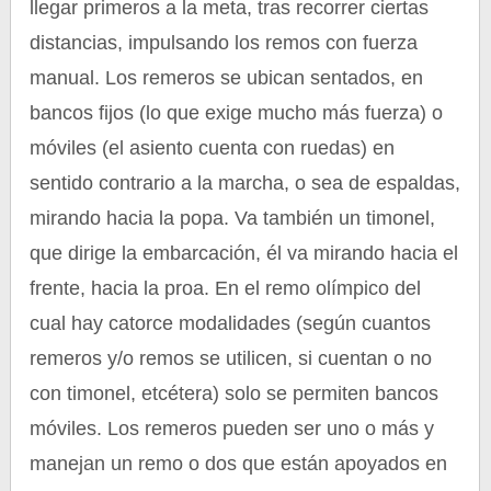
llegar primeros a la meta, tras recorrer ciertas
distancias, impulsando los remos con fuerza
manual. Los remeros se ubican sentados, en
bancos fijos (lo que exige mucho más fuerza) o
móviles (el asiento cuenta con ruedas) en
sentido contrario a la marcha, o sea de espaldas,
mirando hacia la popa. Va también un timonel,
que dirige la embarcación, él va mirando hacia el
frente, hacia la proa. En el remo olímpico del
cual hay catorce modalidades (según cuantos
remeros y/o remos se utilicen, si cuentan o no
con timonel, etcétera) solo se permiten bancos
móviles. Los remeros pueden ser uno o más y
manejan un remo o dos que están apoyados en