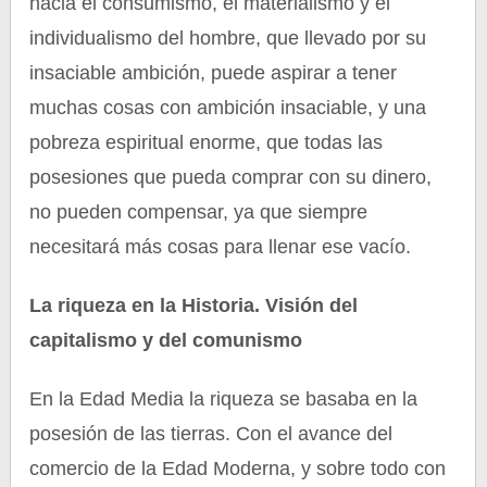
hacia el consumismo, el materialismo y el
individualismo del hombre, que llevado por su
insaciable ambición, puede aspirar a tener
muchas cosas con ambición insaciable, y una
pobreza espiritual enorme, que todas las
posesiones que pueda comprar con su dinero,
no pueden compensar, ya que siempre
necesitará más cosas para llenar ese vacío.
La riqueza en la Historia. Visión del
capitalismo y del comunismo
En la Edad Media la riqueza se basaba en la
posesión de las tierras. Con el avance del
comercio de la Edad Moderna, y sobre todo con