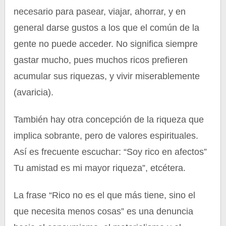
necesario para pasear, viajar, ahorrar, y en
general darse gustos a los que el común de la
gente no puede acceder. No significa siempre
gastar mucho, pues muchos ricos prefieren
acumular sus riquezas, y vivir miserablemente
(avaricia).
También hay otra concepción de la riqueza que
implica sobrante, pero de valores espirituales.
Así es frecuente escuchar: “Soy rico en afectos”
Tu amistad es mi mayor riqueza”, etcétera.
La frase “Rico no es el que más tiene, sino el
que necesita menos cosas” es una denuncia