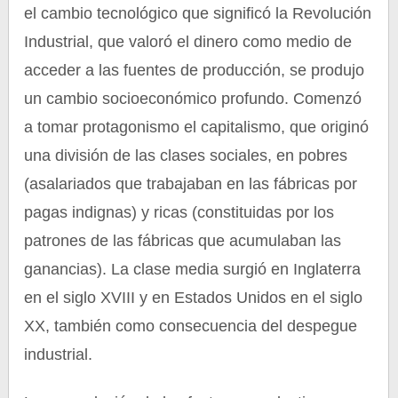
el cambio tecnológico que significó la Revolución
Industrial, que valoró el dinero como medio de
acceder a las fuentes de producción, se produjo
un cambio socioeconómico profundo. Comenzó
a tomar protagonismo el capitalismo, que originó
una división de las clases sociales, en pobres
(asalariados que trabajaban en las fábricas por
pagas indignas) y ricas (constituidas por los
patrones de las fábricas que acumulaban las
ganancias). La clase media surgió en Inglaterra
en el siglo XVIII y en Estados Unidos en el siglo
XX, también como consecuencia del despegue
industrial.