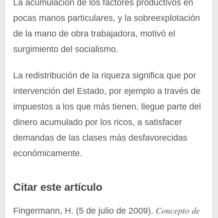
La acumulación de los factores productivos en
pocas manos particulares, y la sobreexplotación
de la mano de obra trabajadora, motivó el
surgimiento del socialismo.
La redistribución de la riqueza significa que por
intervención del Estado, por ejemplo a través de
impuestos a los que más tienen, llegue parte del
dinero acumulado por los ricos, a satisfacer
demandas de las clases más desfavorecidas
económicamente.
Citar este artículo
Concepto de
Fingermann, H. (5 de julio de 2009).