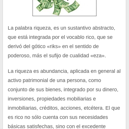
La palabra riqueza, es un sustantivo abstracto,
que está integrada por el vocablo rico, que se
derivó del gótico «riks» en el sentido de
poderoso, más el sufijo de cualidad «eza».
La riqueza es abundancia, aplicada en general al
activo patrimonial de una persona, como
conjunto de sus bienes, integrado por su dinero,
inversiones, propiedades mobiliarias e
inmobiliarias, créditos, acciones, etcétera. El que
es rico no sólo cuenta con sus necesidades
básicas satisfechas, sino con el excedente