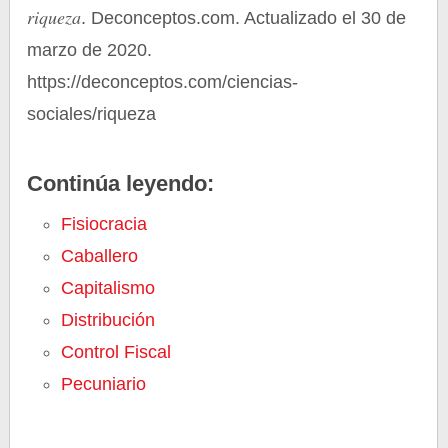
riqueza
. Deconceptos.com. Actualizado el 30 de
marzo de 2020.
https://deconceptos.com/ciencias-
sociales/riqueza
Continúa leyendo:
Fisiocracia
Caballero
Capitalismo
Distribución
Control Fiscal
Pecuniario