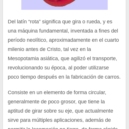
Del latín “rota” significa que gira o rueda, y es
una máquina fundamental, inventada a fines del
período neolítico, aproximadamente en el cuarto
milenio antes de Cristo, tal vez en la
Mesopotamia asiática, que agilizó el transporte,
revolucionando su época, al poder utilizarse
poco tiempo después en la fabricación de carros.
Consiste en un elemento de forma circular,
generalmente de poco grosor, que tiene la
aptitud de girar sobre su eje, que actualmente
sirve para múltiples aplicaciones, además de