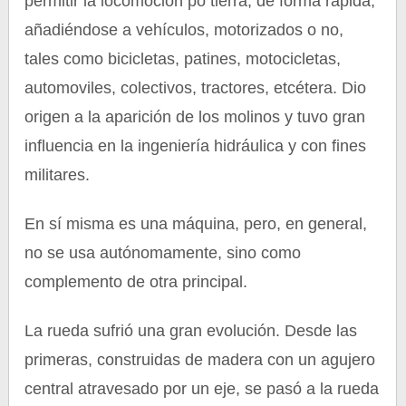
permitir la locomoción po tierra, de forma rápida,
añadiéndose a vehículos, motorizados o no,
tales como bicicletas, patines, motocicletas,
automoviles, colectivos, tractores, etcétera. Dio
origen a la aparición de los molinos y tuvo gran
influencia en la ingeniería hidráulica y con fines
militares.
En sí misma es una máquina, pero, en general,
no se usa autónomamente, sino como
complemento de otra principal.
La rueda sufrió una gran evolución. Desde las
primeras, construidas de madera con un agujero
central atravesado por un eje, se pasó a la rueda