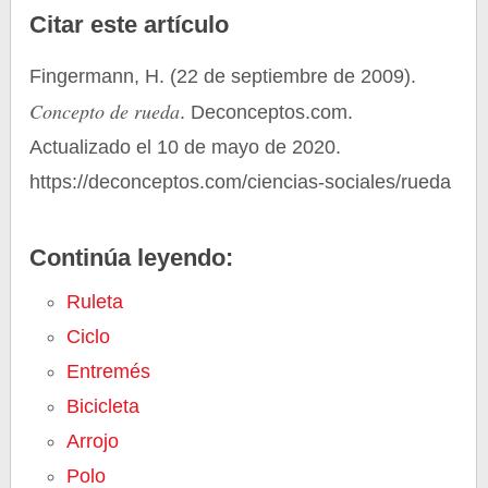
Citar este artículo
Fingermann, H. (22 de septiembre de 2009).
Concepto de rueda
. Deconceptos.com.
Actualizado el 10 de mayo de 2020.
https://deconceptos.com/ciencias-sociales/rueda
Continúa leyendo:
Ruleta
Ciclo
Entremés
Bicicleta
Arrojo
Polo