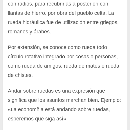
con radios, para recubrirlas a posteriori con
llantas de hierro, por obra del pueblo celta. La
rueda hidráulica fue de utilización entre griegos,
romanos y árabes.
Por extensión, se conoce como rueda todo
círculo rotativo integrado por cosas o personas,
como rueda de amigos, rueda de mates o rueda
de chistes.
Andar sobre ruedas es una expresión que
significa que los asuntos marchan bien. Ejemplo:
«La economñia está andando sobre ruedas,
esperemos que siga así»