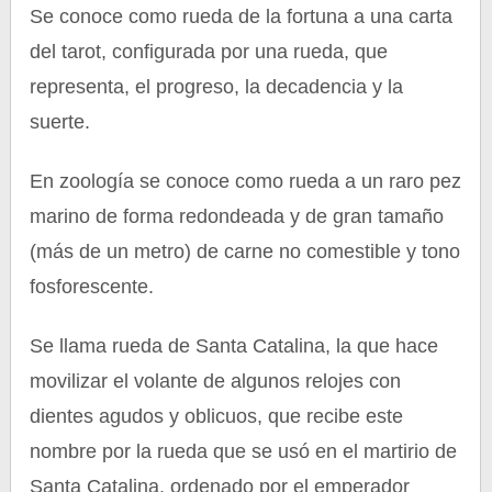
Se conoce como rueda de la fortuna a una carta
del tarot, configurada por una rueda, que
representa, el progreso, la decadencia y la
suerte.
En zoología se conoce como rueda a un raro pez
marino de forma redondeada y de gran tamaño
(más de un metro) de carne no comestible y tono
fosforescente.
Se llama rueda de Santa Catalina, la que hace
movilizar el volante de algunos relojes con
dientes agudos y oblicuos, que recibe este
nombre por la rueda que se usó en el martirio de
Santa Catalina, ordenado por el emperador