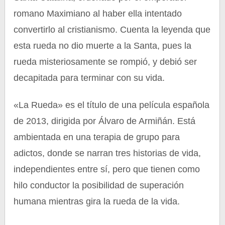
romano Maximiano al haber ella intentado
convertirlo al cristianismo. Cuenta la leyenda que
esta rueda no dio muerte a la Santa, pues la
rueda misteriosamente se rompió, y debió ser
decapitada para terminar con su vida.
«La Rueda» es el título de una película española
de 2013, dirigida por Álvaro de Armiñán. Está
ambientada en una terapia de grupo para
adictos, donde se narran tres historias de vida,
independientes entre sí, pero que tienen como
hilo conductor la posibilidad de superación
humana mientras gira la rueda de la vida.