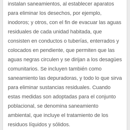
instalan saneamientos, al establecer aparatos
para eliminar los desechos, por ejemplo,
inodoros; y otros, con el fin de evacuar las aguas
residuales de cada unidad habitada, que
consisten en conductos o tuberías, enterrados y
colocados en pendiente, que permiten que las
aguas negras circulen y se dirijan a los desagües
comunitarios. Se incluyen también como
saneamiento las depuradoras, y todo lo que sirva
para eliminar sustancias residuales. Cuando
estas medidas son adoptadas para el conjunto
poblacional, se denomina saneamiento
ambiental, que incluye el tratamiento de los
residuos líquidos y sólidos.