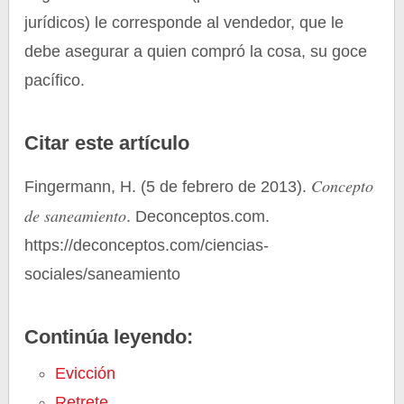
jurídicos) le corresponde al vendedor, que le
debe asegurar a quien compró la cosa, su goce
pacífico.
Citar este artículo
Concepto
Fingermann, H. (5 de febrero de 2013).
de saneamiento
. Deconceptos.com.
https://deconceptos.com/ciencias-
sociales/saneamiento
Continúa leyendo:
Evicción
Retrete