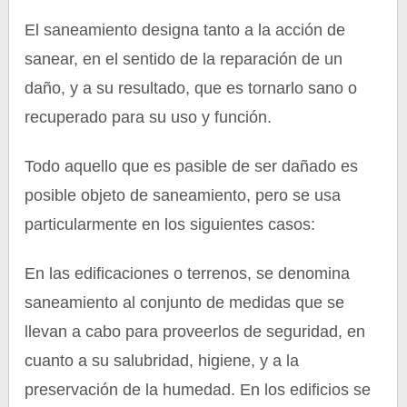
El saneamiento designa tanto a la acción de
sanear, en el sentido de la reparación de un
daño, y a su resultado, que es tornarlo sano o
recuperado para su uso y función.
Todo aquello que es pasible de ser dañado es
posible objeto de saneamiento, pero se usa
particularmente en los siguientes casos:
En las edificaciones o terrenos, se denomina
saneamiento al conjunto de medidas que se
llevan a cabo para proveerlos de seguridad, en
cuanto a su salubridad, higiene, y a la
preservación de la humedad. En los edificios se