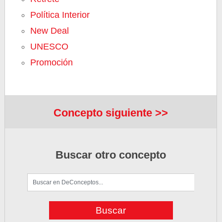
Política Interior
New Deal
UNESCO
Promoción
Concepto siguiente >>
Buscar otro concepto