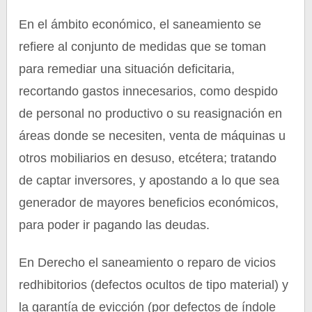
En el ámbito económico, el saneamiento se
refiere al conjunto de medidas que se toman
para remediar una situación deficitaria,
recortando gastos innecesarios, como despido
de personal no productivo o su reasignación en
áreas donde se necesiten, venta de máquinas u
otros mobiliarios en desuso, etcétera; tratando
de captar inversores, y apostando a lo que sea
generador de mayores beneficios económicos,
para poder ir pagando las deudas.
En Derecho el saneamiento o reparo de vicios
redhibitorios (defectos ocultos de tipo material) y
la garantía de evicción (por defectos de índole