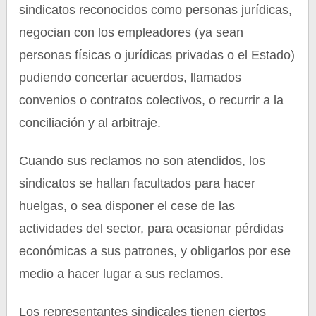
sindicatos reconocidos como personas jurídicas,
negocian con los empleadores (ya sean
personas físicas o jurídicas privadas o el Estado)
pudiendo concertar acuerdos, llamados
convenios o contratos colectivos, o recurrir a la
conciliación y al arbitraje.
Cuando sus reclamos no son atendidos, los
sindicatos se hallan facultados para hacer
huelgas, o sea disponer el cese de las
actividades del sector, para ocasionar pérdidas
económicas a sus patrones, y obligarlos por ese
medio a hacer lugar a sus reclamos.
Los representantes sindicales tienen ciertos