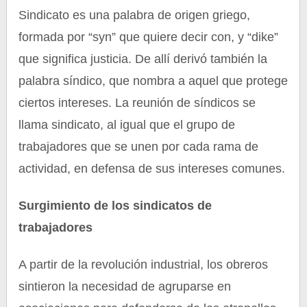
Sindicato es una palabra de origen griego,
formada por “syn” que quiere decir con, y “dike”
que significa justicia. De allí derivó también la
palabra síndico, que nombra a aquel que protege
ciertos intereses. La reunión de síndicos se
llama sindicato, al igual que el grupo de
trabajadores que se unen por cada rama de
actividad, en defensa de sus intereses comunes.
Surgimiento de los sindicatos de
trabajadores
A partir de la revolución industrial, los obreros
sintieron la necesidad de agruparse en