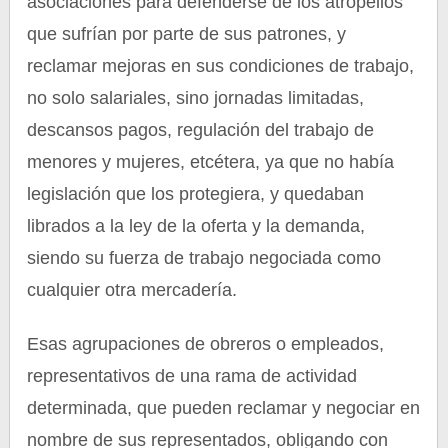
asociaciones para defenderse de los atropellos
que sufrían por parte de sus patrones, y
reclamar mejoras en sus condiciones de trabajo,
no solo salariales, sino jornadas limitadas,
descansos pagos, regulación del trabajo de
menores y mujeres, etcétera, ya que no había
legislación que los protegiera, y quedaban
librados a la ley de la oferta y la demanda,
siendo su fuerza de trabajo negociada como
cualquier otra mercadería.
Esas agrupaciones de obreros o empleados,
representativos de una rama de actividad
determinada, que pueden reclamar y negociar en
nombre de sus representados, obligando con