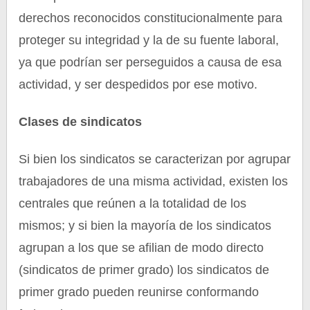
derechos reconocidos constitucionalmente para
proteger su integridad y la de su fuente laboral,
ya que podrían ser perseguidos a causa de esa
actividad, y ser despedidos por ese motivo.
Clases de sindicatos
Si bien los sindicatos se caracterizan por agrupar
trabajadores de una misma actividad, existen los
centrales que reúnen a la totalidad de los
mismos; y si bien la mayoría de los sindicatos
agrupan a los que se afilian de modo directo
(sindicatos de primer grado) los sindicatos de
primer grado pueden reunirse conformando