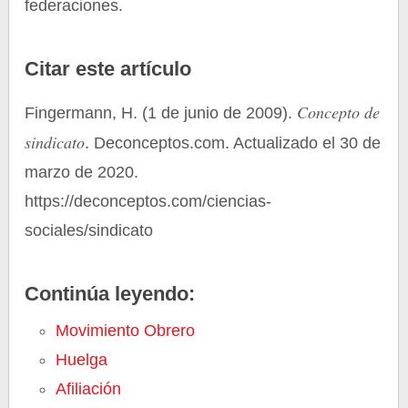
federaciones.
Citar este artículo
Concepto de
Fingermann, H. (1 de junio de 2009).
sindicato
. Deconceptos.com. Actualizado el 30 de
marzo de 2020.
https://deconceptos.com/ciencias-
sociales/sindicato
Continúa leyendo:
Movimiento Obrero
Huelga
Afiliación