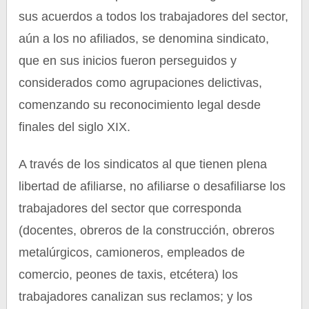
sus acuerdos a todos los trabajadores del sector,
aún a los no afiliados, se denomina sindicato,
que en sus inicios fueron perseguidos y
considerados como agrupaciones delictivas,
comenzando su reconocimiento legal desde
finales del siglo XIX.
A través de los sindicatos al que tienen plena
libertad de afiliarse, no afiliarse o desafiliarse los
trabajadores del sector que corresponda
(docentes, obreros de la construcción, obreros
metalúrgicos, camioneros, empleados de
comercio, peones de taxis, etcétera) los
trabajadores canalizan sus reclamos; y los