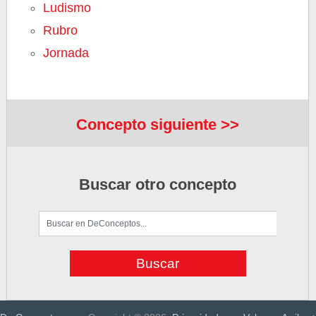
Ludismo
Rubro
Jornada
Concepto siguiente >>
Buscar otro concepto