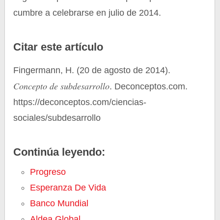
cumbre a celebrarse en julio de 2014.
Citar este artículo
Fingermann, H. (20 de agosto de 2014).
Concepto de subdesarrollo
. Deconceptos.com.
https://deconceptos.com/ciencias-
sociales/subdesarrollo
Continúa leyendo:
Progreso
Esperanza De Vida
Banco Mundial
Aldea Global