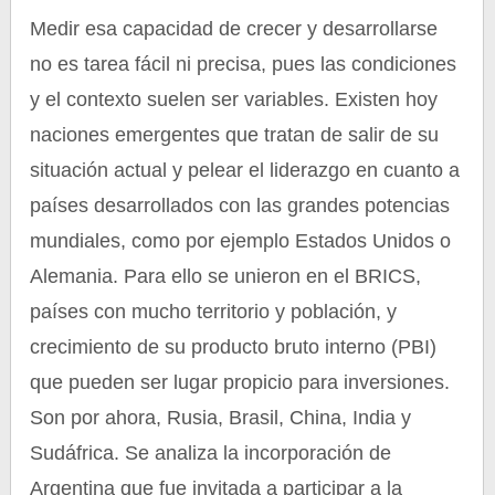
Medir esa capacidad de crecer y desarrollarse
no es tarea fácil ni precisa, pues las condiciones
y el contexto suelen ser variables. Existen hoy
naciones emergentes que tratan de salir de su
situación actual y pelear el liderazgo en cuanto a
países desarrollados con las grandes potencias
mundiales, como por ejemplo Estados Unidos o
Alemania. Para ello se unieron en el BRICS,
países con mucho territorio y población, y
crecimiento de su producto bruto interno (PBI)
que pueden ser lugar propicio para inversiones.
Son por ahora, Rusia, Brasil, China, India y
Sudáfrica. Se analiza la incorporación de
Argentina que fue invitada a participar a la