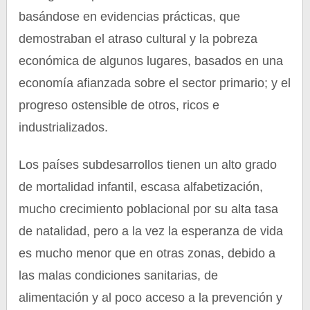
basándose en evidencias prácticas, que
demostraban el atraso cultural y la pobreza
económica de algunos lugares, basados en una
economía afianzada sobre el sector primario; y el
progreso ostensible de otros, ricos e
industrializados.
Los países subdesarrollos tienen un alto grado
de mortalidad infantil, escasa alfabetización,
mucho crecimiento poblacional por su alta tasa
de natalidad, pero a la vez la esperanza de vida
es mucho menor que en otras zonas, debido a
las malas condiciones sanitarias, de
alimentación y al poco acceso a la prevención y