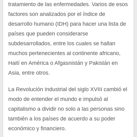
tratamiento de las enfermedades. Varios de esos
factores son analizados por el índice de
desarrollo humano (IDH) para hacer una lista de
países que pueden considerarse
subdesarrollados, entre los cuales se hallan
muchos pertenecientes al continente africano,
Haití en América o Afgasnistán y Pakistán en
Asia, entre otros.
La Revolución Industrial del siglo XVIII cambió el
modo de entender el mundo e impulsó al
capitalismo a dividir no solo a las personas sino
también a los países de acuerdo a su poder
económico y financiero.