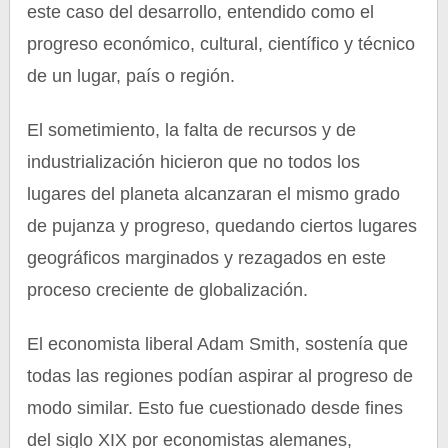
este caso del desarrollo, entendido como el
progreso económico, cultural, científico y técnico
de un lugar, país o región.
El sometimiento, la falta de recursos y de
industrialización hicieron que no todos los
lugares del planeta alcanzaran el mismo grado
de pujanza y progreso, quedando ciertos lugares
geográficos marginados y rezagados en este
proceso creciente de globalización.
El economista liberal Adam Smith, sostenía que
todas las regiones podían aspirar al progreso de
modo similar. Esto fue cuestionado desde fines
del siglo XIX por economistas alemanes,