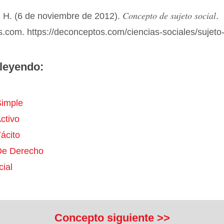
Concepto de sujeto social
 H. (6 de noviembre de 2012).
.
com. https://deconceptos.com/ciencias-sociales/sujeto-
leyendo:
Simple
ctivo
ácito
De Derecho
cial
Concepto siguiente >>