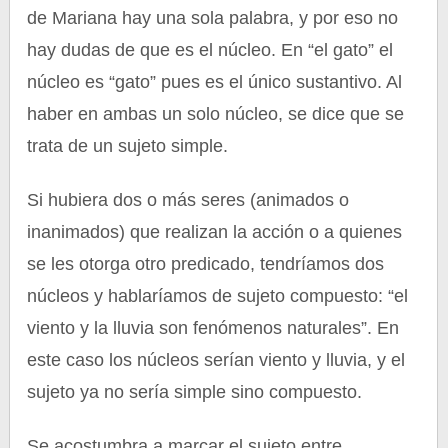
de Mariana hay una sola palabra, y por eso no
hay dudas de que es el núcleo. En “el gato” el
núcleo es “gato” pues es el único sustantivo. Al
haber en ambas un solo núcleo, se dice que se
trata de un sujeto simple.
Si hubiera dos o más seres (animados o
inanimados) que realizan la acción o a quienes
se les otorga otro predicado, tendríamos dos
núcleos y hablaríamos de sujeto compuesto: “el
viento y la lluvia son fenómenos naturales”. En
este caso los núcleos serían viento y lluvia, y el
sujeto ya no sería simple sino compuesto.
Se acostumbra a marcar el sujeto entre