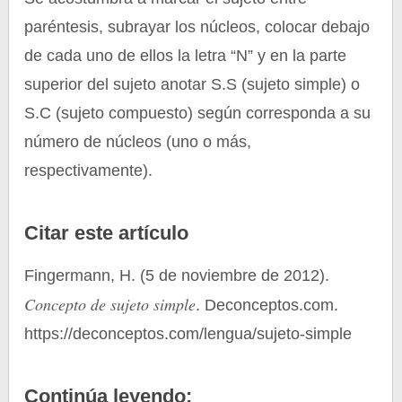
paréntesis, subrayar los núcleos, colocar debajo
de cada uno de ellos la letra “N” y en la parte
superior del sujeto anotar S.S (sujeto simple) o
S.C (sujeto compuesto) según corresponda a su
número de núcleos (uno o más,
respectivamente).
Citar este artículo
Fingermann, H. (5 de noviembre de 2012).
Concepto de sujeto simple
. Deconceptos.com.
https://deconceptos.com/lengua/sujeto-simple
Continúa leyendo: