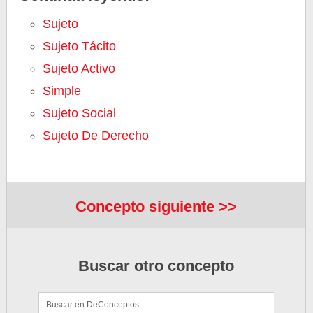
Sujeto
Sujeto Tácito
Sujeto Activo
Simple
Sujeto Social
Sujeto De Derecho
Concepto siguiente >>
Buscar otro concepto