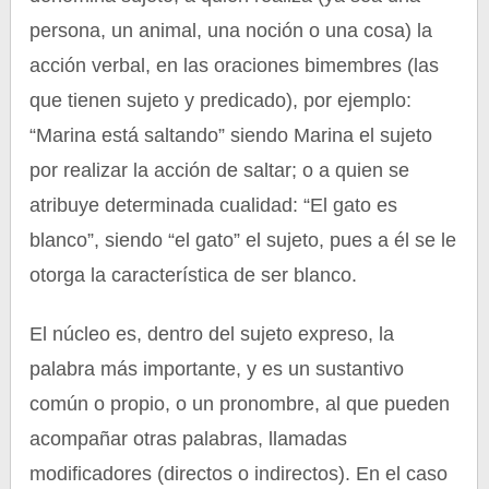
persona, un animal, una noción o una cosa) la
acción verbal, en las oraciones bimembres (las
que tienen sujeto y predicado), por ejemplo:
“Marina está saltando” siendo Marina el sujeto
por realizar la acción de saltar; o a quien se
atribuye determinada cualidad: “El gato es
blanco”, siendo “el gato” el sujeto, pues a él se le
otorga la característica de ser blanco.
El núcleo es, dentro del sujeto expreso, la
palabra más importante, y es un sustantivo
común o propio, o un pronombre, al que pueden
acompañar otras palabras, llamadas
modificadores (directos o indirectos). En el caso