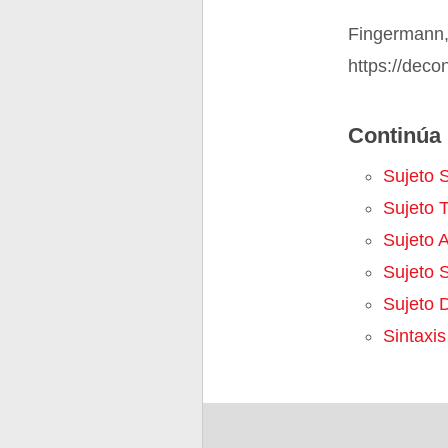
Fingermann,
https://deco
Continúa 
Sujeto 
Sujeto T
Sujeto A
Sujeto S
Sujeto 
Sintaxis