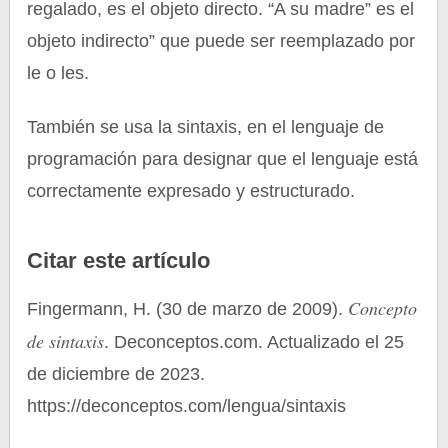
regalado, es el objeto directo. “A su madre” es el
objeto indirecto” que puede ser reemplazado por
le o les.
También se usa la sintaxis, en el lenguaje de
programación para designar que el lenguaje está
correctamente expresado y estructurado.
Citar este artículo
Concepto
Fingermann, H. (30 de marzo de 2009).
de sintaxis
. Deconceptos.com. Actualizado el 25
de diciembre de 2023.
https://deconceptos.com/lengua/sintaxis