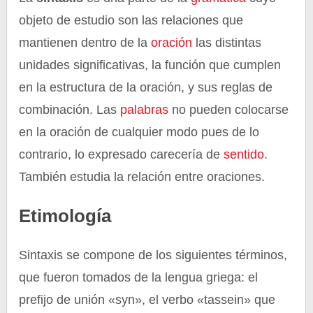
objeto de estudio son las relaciones que
mantienen dentro de la
oración
las distintas
unidades significativas, la función que cumplen
en la estructura de la oración, y sus reglas de
combinación. Las
palabras
no pueden colocarse
en la oración de cualquier modo pues de lo
contrario, lo expresado carecería de
sentido
.
También estudia la relación entre oraciones.
Etimología
Sintaxis se compone de los siguientes términos,
que fueron tomados de la lengua griega: el
prefijo de unión «syn», el verbo «tassein» que