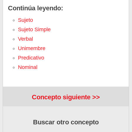
Continúa leyendo:
Sujeto
Sujeto Simple
Verbal
Unimembre
Predicativo
Nominal
Concepto siguiente >>
Buscar otro concepto