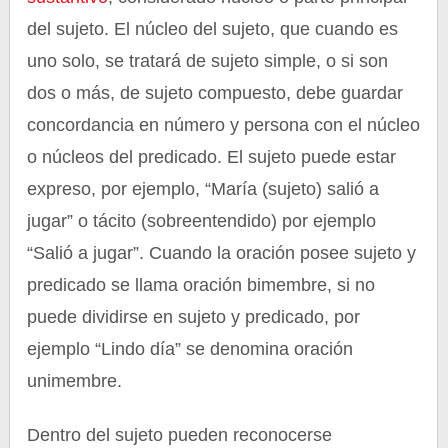
del sujeto. El núcleo del sujeto, que cuando es
uno solo, se tratará de sujeto simple, o si son
dos o más, de sujeto compuesto, debe guardar
concordancia en número y persona con el núcleo
o núcleos del predicado. El sujeto puede estar
expreso, por ejemplo, “María (sujeto) salió a
jugar” o tácito (sobreentendido) por ejemplo
“Salió a jugar”. Cuando la oración posee sujeto y
predicado se llama oración bimembre, si no
puede dividirse en sujeto y predicado, por
ejemplo “Lindo día” se denomina oración
unimembre.
Dentro del sujeto pueden reconocerse