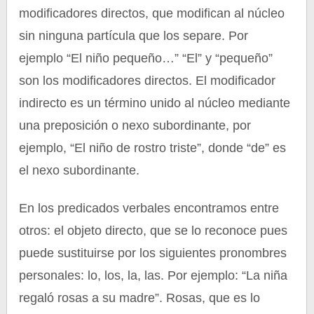
modificadores directos, que modifican al núcleo
sin ninguna partícula que los separe. Por
ejemplo “El niño pequeño…” “El” y “pequeño”
son los modificadores directos. El modificador
indirecto es un término unido al núcleo mediante
una preposición o nexo subordinante, por
ejemplo, “El niño de rostro triste”, donde “de” es
el nexo subordinante.
En los predicados verbales encontramos entre
otros: el objeto directo, que se lo reconoce pues
puede sustituirse por los siguientes pronombres
personales: lo, los, la, las. Por ejemplo: “La niña
regaló rosas a su madre”. Rosas, que es lo