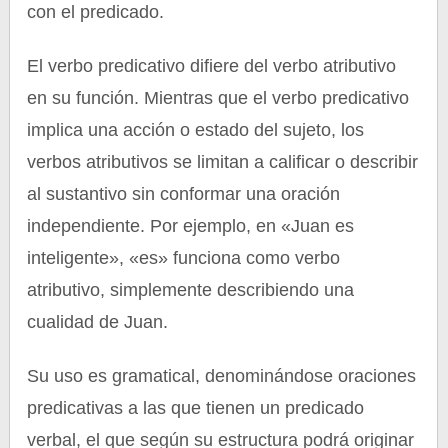
con el predicado.
El verbo predicativo difiere del verbo atributivo
en su función. Mientras que el verbo predicativo
implica una acción o estado del sujeto, los
verbos atributivos se limitan a calificar o describir
al sustantivo sin conformar una oración
independiente. Por ejemplo, en «Juan es
inteligente», «es» funciona como verbo
atributivo, simplemente describiendo una
cualidad de Juan.
Su uso es gramatical, denominándose oraciones
predicativas a las que tienen un predicado
verbal, el que según su estructura podrá originar