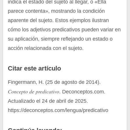
indica el estado del sujeto al llegar, o «Ella
parece contenta», mostrando la condición
aparente del sujeto. Estos ejemplos ilustran
cómo los adjetivos predicativos pueden variar en
su aplicación, siempre reflejando un estado o
acción relacionada con el sujeto.
Citar este artículo
Fingermann, H. (25 de agosto de 2014).
Concepto de predicativo
. Deconceptos.com.
Actualizado el 24 de abril de 2025.
https://deconceptos.com/lengua/predicativo