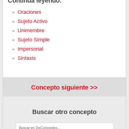
Continúa leyendo:
Oraciones
Sujeto Activo
Unimembre
Sujeto Simple
Impersonal
Sintaxis
Concepto siguiente >>
Buscar otro concepto