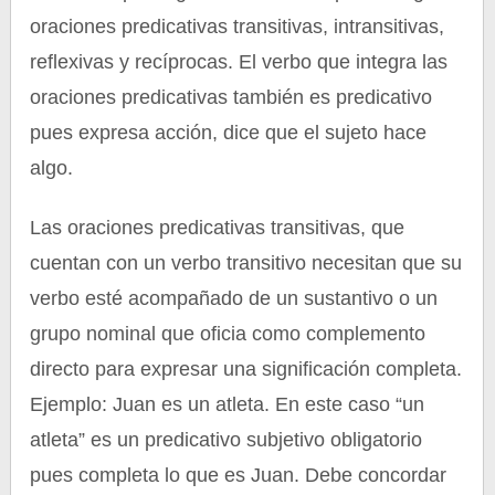
oraciones predicativas transitivas, intransitivas,
reflexivas y recíprocas. El verbo que integra las
oraciones predicativas también es predicativo
pues expresa acción, dice que el sujeto hace
algo.
Las oraciones predicativas transitivas, que
cuentan con un verbo transitivo necesitan que su
verbo esté acompañado de un sustantivo o un
grupo nominal que oficia como complemento
directo para expresar una significación completa.
Ejemplo: Juan es un atleta. En este caso “un
atleta” es un predicativo subjetivo obligatorio
pues completa lo que es Juan. Debe concordar