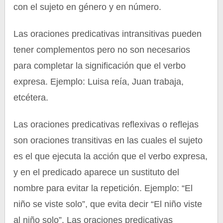
con el sujeto en género y en número.
Las oraciones predicativas intransitivas pueden
tener complementos pero no son necesarios
para completar la significación que el verbo
expresa. Ejemplo: Luisa reía, Juan trabaja,
etcétera.
Las oraciones predicativas reflexivas o reflejas
son oraciones transitivas en las cuales el sujeto
es el que ejecuta la acción que el verbo expresa,
y en el predicado aparece un sustituto del
nombre para evitar la repetición. Ejemplo: “El
niño se viste solo”, que evita decir “El niño viste
al niño solo”. Las oraciones predicativas