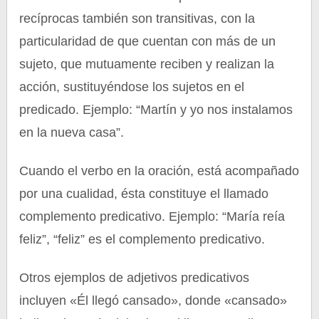
recíprocas también son transitivas, con la
particularidad de que cuentan con más de un
sujeto, que mutuamente reciben y realizan la
acción, sustituyéndose los sujetos en el
predicado. Ejemplo: “Martín y yo nos instalamos
en la nueva casa”.
Cuando el verbo en la oración, está acompañado
por una cualidad, ésta constituye el llamado
complemento predicativo. Ejemplo: “María reía
feliz”, “feliz” es el complemento predicativo.
Otros ejemplos de adjetivos predicativos
incluyen «Él llegó cansado», donde «cansado»