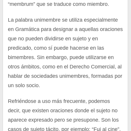
“membrum” que se traduce como miembro.
La palabra unimembre se utiliza especialmente
en Gramática para designar a aquellas oraciones
que no pueden dividirse en sujeto y en
predicado, como sí puede hacerse en las
bimembres. Sin embargo, puede utilizarse en
otros ámbitos, como en el Derecho Comercial, al
hablar de sociedades unimembres, formadas por
un solo socio.
Refriéndose a uso más frecuente, podemos
decir, que existen oraciones donde el sujeto no
aparece expresado pero se presupone. Son los
casos de sujeto tácito, por ejemplo: “Fui al cine”.