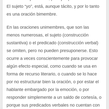
El sujeto “yo”, está, aunque tácito, y por lo tanto
es una oración bimembre.
En las oraciones unimembres, que son las
menos numerosas, el sujeto (construcción
sustantiva) o el predicado (construcción verbal)
se omiten, pero no pueden presuponerse. Esto
ocurre a veces conscientemente para provocar
algún efecto especial, como cuando se usa en
forma de recurso literario, o cuando se lo hace
por no estructurar bien la oración, o por estar el
hablante embargado por la emoción, o por
responder simplemente a un saldo de cortesía, o
porque sus predicados verbales no cuentan con