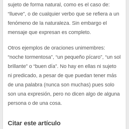
sujeto de forma natural, como es el caso de:
“llueve”, o de cualquier verbo que se refiera a un
fenómeno de la naturaleza. Sin embargo el
mensaje que expresan es completo.
Otros ejemplos de oraciones unimembres:
“noche tormentosa”, “un pequeño pícaro”, “un sol
brillante” o “buen día”. No hay en ellas ni sujeto
ni predicado, a pesar de que puedan tener más
de una palabra (nunca son muchas) pues solo
son una expresión, pero no dicen algo de alguna
persona o de una cosa.
Citar este artículo