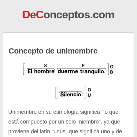
D
e
C
onceptos.com
Concepto de unimembre
Unimembre en su etimología significa “lo que
está compuesto por un solo miembro”, ya que
proviene del latín “unus” que significa uno y de