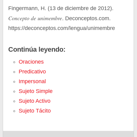
Fingermann, H. (13 de diciembre de 2012).
Concepto de unimembre
. Deconceptos.com.
https://deconceptos.com/lengua/unimembre
Continúa leyendo:
Oraciones
Predicativo
Impersonal
Sujeto Simple
Sujeto Activo
Sujeto Tácito