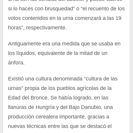
si lo haces con brusquedad” o “el recuento de los
votos contenidos en la urna comenzará a las 19
horas”, respectivamente.
Antiguamente era una medida que se usaba en
los líquidos, equivalente de la mitad de un
ánfora.
Existió una cultura denominada “cultura de las
urnas” propia de los pueblos agrícolas de la
Edad del Bronce. Se había logrado, en las
llanuras de Hungría y del Bajo Danubio, una
producción cerealera importante, gracias a
nuevas técnicas entre las que se destacó el