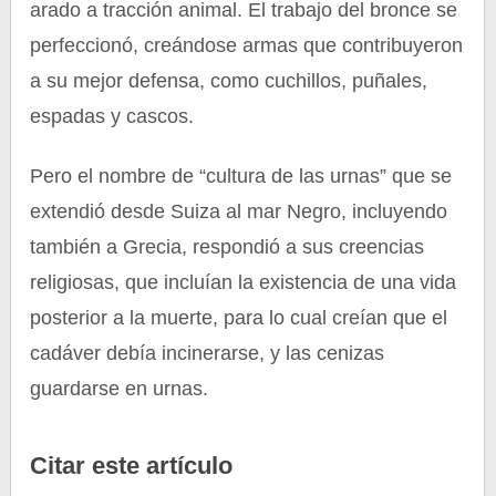
arado a tracción animal. El trabajo del bronce se
perfeccionó, creándose armas que contribuyeron
a su mejor defensa, como cuchillos, puñales,
espadas y cascos.
Pero el nombre de “cultura de las urnas” que se
extendió desde Suiza al mar Negro, incluyendo
también a Grecia, respondió a sus creencias
religiosas, que incluían la existencia de una vida
posterior a la muerte, para lo cual creían que el
cadáver debía incinerarse, y las cenizas
guardarse en urnas.
Citar este artículo