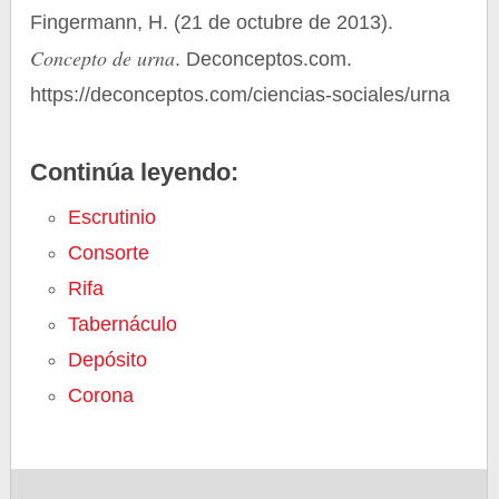
Fingermann, H. (21 de octubre de 2013).
Concepto de urna
. Deconceptos.com.
https://deconceptos.com/ciencias-sociales/urna
Continúa leyendo:
Escrutinio
Consorte
Rifa
Tabernáculo
Depósito
Corona