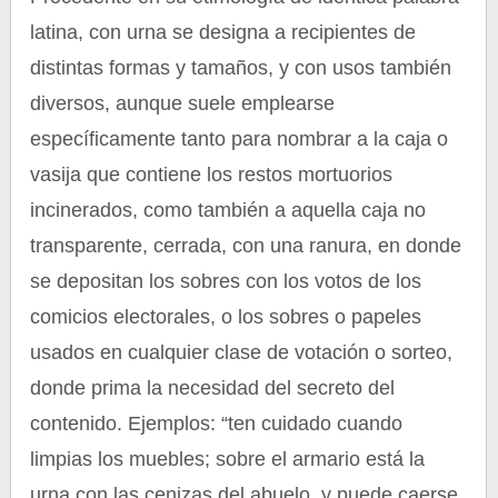
latina, con urna se designa a recipientes de
distintas formas y tamaños, y con usos también
diversos, aunque suele emplearse
específicamente tanto para nombrar a la caja o
vasija que contiene los restos mortuorios
incinerados, como también a aquella caja no
transparente, cerrada, con una ranura, en donde
se depositan los sobres con los votos de los
comicios electorales, o los sobres o papeles
usados en cualquier clase de votación o sorteo,
donde prima la necesidad del secreto del
contenido. Ejemplos: “ten cuidado cuando
limpias los muebles; sobre el armario está la
urna con las cenizas del abuelo, y puede caerse