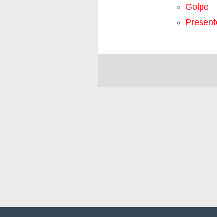
Golpe
Present