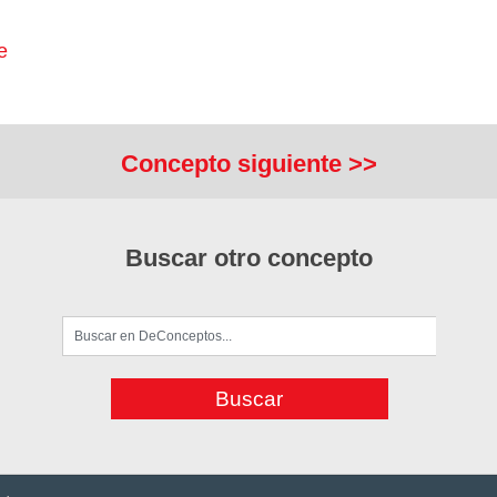
e
Concepto siguiente >>
Buscar otro concepto