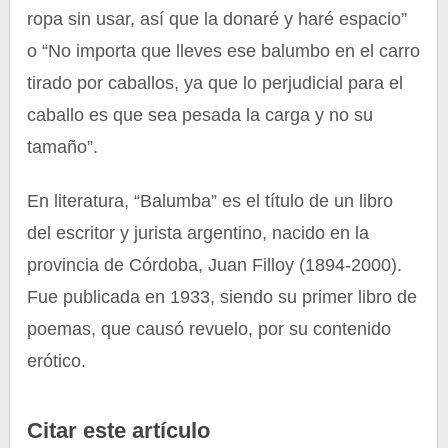
ropa sin usar, así que la donaré y haré espacio”
o “No importa que lleves ese balumbo en el carro
tirado por caballos, ya que lo perjudicial para el
caballo es que sea pesada la carga y no su
tamaño”.
En literatura, “Balumba” es el título de un libro
del escritor y jurista argentino, nacido en la
provincia de Córdoba, Juan Filloy (1894-2000).
Fue publicada en 1933, siendo su primer libro de
poemas, que causó revuelo, por su contenido
erótico.
Citar este artículo