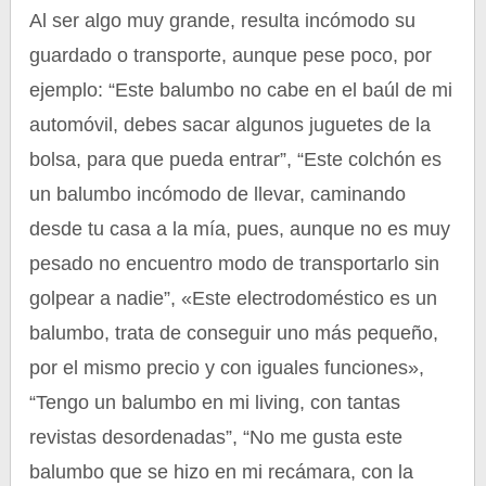
Al ser algo muy grande, resulta incómodo su
guardado o transporte, aunque pese poco, por
ejemplo: “Este balumbo no cabe en el baúl de mi
automóvil, debes sacar algunos juguetes de la
bolsa, para que pueda entrar”, “Este colchón es
un balumbo incómodo de llevar, caminando
desde tu casa a la mía, pues, aunque no es muy
pesado no encuentro modo de transportarlo sin
golpear a nadie”, «Este electrodoméstico es un
balumbo, trata de conseguir uno más pequeño,
por el mismo precio y con iguales funciones»,
“Tengo un balumbo en mi living, con tantas
revistas desordenadas”, “No me gusta este
balumbo que se hizo en mi recámara, con la