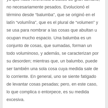
no necesariamente pesados. Evolucionó el
término desde “balumba”, que se originó en el
latín “volumĭna”, que es el plural de “volumen” y
se usa para nombrar a las cosas que abultan u
ocupan mucho espacio. Una balumba es un
conjunto de cosas, que sumadas, forman un
todo voluminoso, y además, se caracterizan por
su desorden; mientras que, un balumbo, puede
ser también una sola cosa cuya medida sale de
lo corriente. En general, uno se siente fatigado
de levantar cosas pesadas; pero, en este caso,
lo que complica o entorpece, es su medida
excesiva.