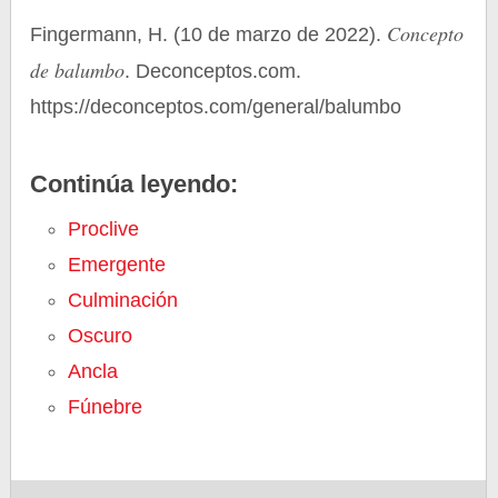
Concepto
Fingermann, H. (10 de marzo de 2022).
de balumbo
. Deconceptos.com.
https://deconceptos.com/general/balumbo
Continúa leyendo:
Proclive
Emergente
Culminación
Oscuro
Ancla
Fúnebre