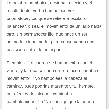
La palabra bamboleo, designa la acción y el
resultado del verbo bambolear, voz
onomatopéyica, que se refiere a oscilar o
balancear, o sea, el movimiento de un lado hacia
otro, sin permanecer fijo, que hace un ser
animado o inanimado, pero conservando una
posición dentro de un espacio.
Ejemplos: “La cuerda se bamboleaba con el
viento, y la ropa colgada en ella, acompañaba el
movimiento”, “No bambolees la cabeza al
caminar, pues podrías marearte”, “El hombre,
por efectos del alcohol, caminaba
bamboleándose” o “No consigo que la puerta