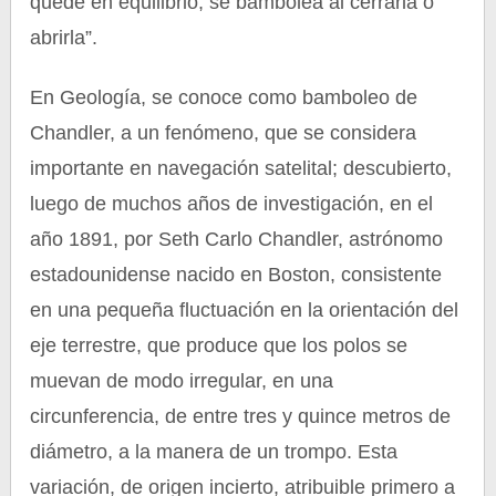
quede en equilibrio, se bambolea al cerrarla o
abrirla”.
En Geología, se conoce como bamboleo de
Chandler, a un fenómeno, que se considera
importante en navegación satelital; descubierto,
luego de muchos años de investigación, en el
año 1891, por Seth Carlo Chandler, astrónomo
estadounidense nacido en Boston, consistente
en una pequeña fluctuación en la orientación del
eje terrestre, que produce que los polos se
muevan de modo irregular, en una
circunferencia, de entre tres y quince metros de
diámetro, a la manera de un trompo. Esta
variación, de origen incierto, atribuible primero a