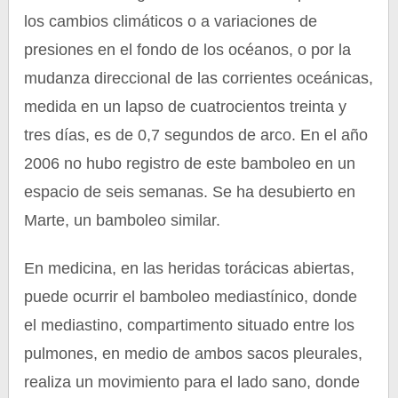
los cambios climáticos o a variaciones de
presiones en el fondo de los océanos, o por la
mudanza direccional de las corrientes oceánicas,
medida en un lapso de cuatrocientos treinta y
tres días, es de 0,7 segundos de arco. En el año
2006 no hubo registro de este bamboleo en un
espacio de seis semanas. Se ha desubierto en
Marte, un bamboleo similar.
En medicina, en las heridas torácicas abiertas,
puede ocurrir el bamboleo mediastínico, donde
el mediastino, compartimento situado entre los
pulmones, en medio de ambos sacos pleurales,
realiza un movimiento para el lado sano, donde