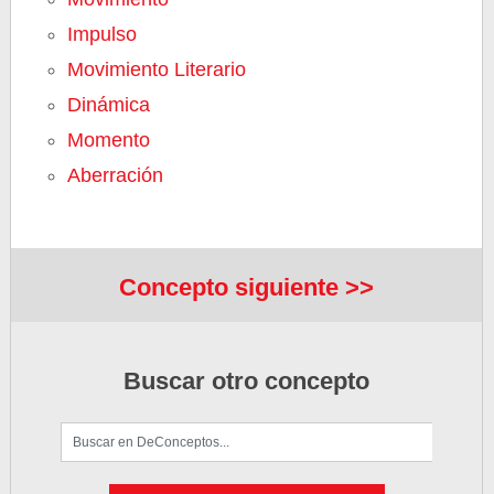
Impulso
Movimiento Literario
Dinámica
Momento
Aberración
Concepto siguiente >>
Buscar otro concepto