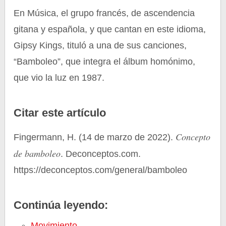
En Música, el grupo francés, de ascendencia
gitana y española, y que cantan en este idioma,
Gipsy Kings, tituló a una de sus canciones,
“Bamboleo”, que integra el álbum homónimo,
que vio la luz en 1987.
Citar este artículo
Concepto
Fingermann, H. (14 de marzo de 2022).
de bamboleo
. Deconceptos.com.
https://deconceptos.com/general/bamboleo
Continúa leyendo:
Movimiento