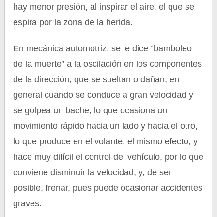
hay menor presión, al inspirar el aire, el que se
espira por la zona de la herida.
En mecánica automotriz, se le dice “bamboleo
de la muerte” a la oscilación en los componentes
de la dirección, que se sueltan o dañan, en
general cuando se conduce a gran velocidad y
se golpea un bache, lo que ocasiona un
movimiento rápido hacia un lado y hacia el otro,
lo que produce en el volante, el mismo efecto, y
hace muy difícil el control del vehículo, por lo que
conviene disminuir la velocidad, y, de ser
posible, frenar, pues puede ocasionar accidentes
graves.