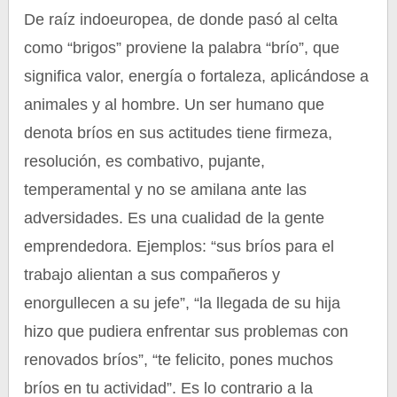
De raíz indoeuropea, de donde pasó al celta
como “brigos” proviene la palabra “brío”, que
significa valor, energía o fortaleza, aplicándose a
animales y al hombre. Un ser humano que
denota bríos en sus actitudes tiene firmeza,
resolución, es combativo, pujante,
temperamental y no se amilana ante las
adversidades. Es una cualidad de la gente
emprendedora. Ejemplos: “sus bríos para el
trabajo alientan a sus compañeros y
enorgullecen a su jefe”, “la llegada de su hija
hizo que pudiera enfrentar sus problemas con
renovados bríos”, “te felicito, pones muchos
bríos en tu actividad”. Es lo contrario a la