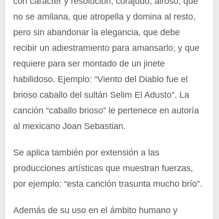
con carácter y resolución, corajudo, airoso, que
no se amilana, que atropella y domina al resto,
pero sin abandonar la elegancia, que debe
recibir un adiestramiento para amansarlo, y que
requiere para ser montado de un jinete
habilidoso. Ejemplo: “Viento del Diablo fue el
brioso caballo del sultán Selim El Adusto”. La
canción “caballo brioso” le pertenece en autoría
al mexicano Joan Sebastian.
Se aplica también por extensión a las
producciones artísticas que muestran fuerzas,
por ejemplo: “esta canción trasunta mucho brío”.
Además de su uso en el ámbito humano y