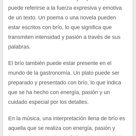
puede referirse a la fuerza expresiva y emotiva
de un texto. Un poema o una novela pueden
estar escritos con brío, lo que significa que
transmiten intensidad y pasión a través de sus
palabras.
El brío también puede estar presente en el
mundo de la gastronomía. Un plato puede ser
preparado y presentado con brío, lo que indica
que se ha hecho con energía, pasión y un
cuidado especial por los detalles.
En la música, una interpretación llena de brío es
aquella que se realiza con energía, pasión y