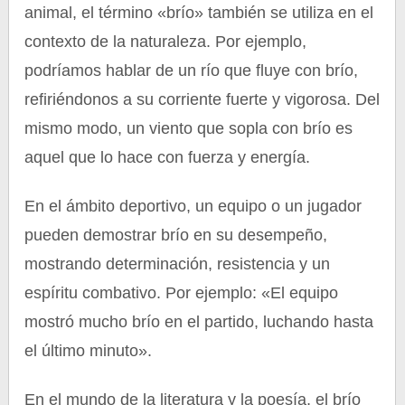
animal, el término «brío» también se utiliza en el
contexto de la naturaleza. Por ejemplo,
podríamos hablar de un río que fluye con brío,
refiriéndonos a su corriente fuerte y vigorosa. Del
mismo modo, un viento que sopla con brío es
aquel que lo hace con fuerza y energía.
En el ámbito deportivo, un equipo o un jugador
pueden demostrar brío en su desempeño,
mostrando determinación, resistencia y un
espíritu combativo. Por ejemplo: «El equipo
mostró mucho brío en el partido, luchando hasta
el último minuto».
En el mundo de la literatura y la poesía, el brío