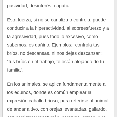
pasividad, desinterés o apatía.
Esta fuerza, si no se canaliza o controla, puede
conducir a la hiperactividad, al sobreesfuerzo y a
la agresividad, pues todo lo excesivo, como
sabemos, es dañino. Ejemplos: “controla tus
bríos, no descansas, ni nos dejas descansar”;
“tus bríos en el trabajo, te están alejando de tu
familia”.
En los animales, se aplica fundamentalmente a
los equinos, donde es común emplear la
expresión caballo brioso, para referirse al animal
de andar altivo, con orejas levantadas, gallardo,