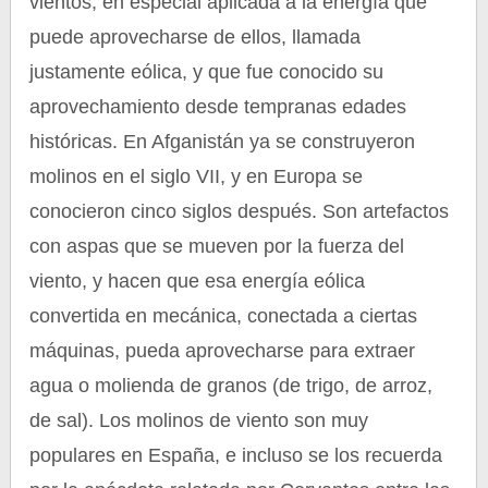
vientos, en especial aplicada a la energía que
puede aprovecharse de ellos, llamada
justamente eólica, y que fue conocido su
aprovechamiento desde tempranas edades
históricas. En Afganistán ya se construyeron
molinos en el siglo VII, y en Europa se
conocieron cinco siglos después. Son artefactos
con aspas que se mueven por la fuerza del
viento, y hacen que esa energía eólica
convertida en mecánica, conectada a ciertas
máquinas, pueda aprovecharse para extraer
agua o molienda de granos (de trigo, de arroz,
de sal). Los molinos de viento son muy
populares en España, e incluso se los recuerda