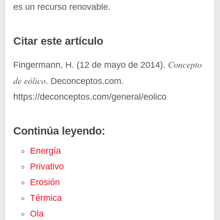
es un recurso renovable.
Citar este artículo
Concepto
Fingermann, H. (12 de mayo de 2014).
de eólico
. Deconceptos.com.
https://deconceptos.com/general/eolico
Continúa leyendo:
Energía
Privativo
Erosión
Térmica
Ola