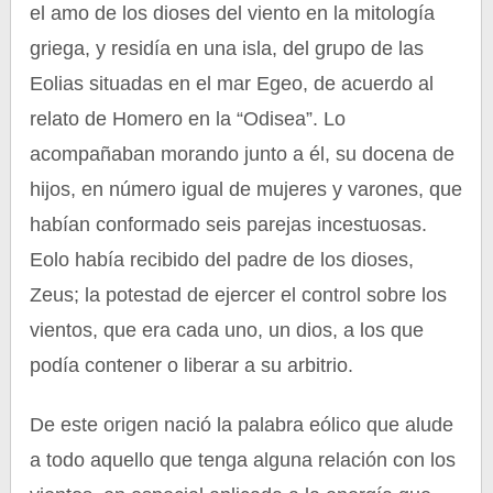
el amo de los dioses del viento en la mitología
griega, y residía en una isla, del grupo de las
Eolias situadas en el mar Egeo, de acuerdo al
relato de Homero en la “Odisea”. Lo
acompañaban morando junto a él, su docena de
hijos, en número igual de mujeres y varones, que
habían conformado seis parejas incestuosas.
Eolo había recibido del padre de los dioses,
Zeus; la potestad de ejercer el control sobre los
vientos, que era cada uno, un dios, a los que
podía contener o liberar a su arbitrio.
De este origen nació la palabra eólico que alude
a todo aquello que tenga alguna relación con los