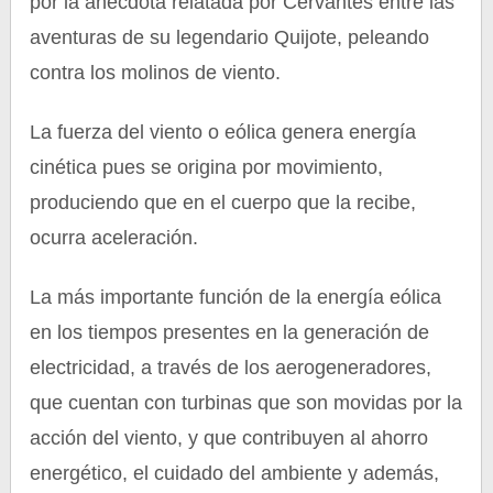
por la anécdota relatada por Cervantes entre las
aventuras de su legendario Quijote, peleando
contra los molinos de viento.
La fuerza del viento o eólica genera energía
cinética pues se origina por movimiento,
produciendo que en el cuerpo que la recibe,
ocurra aceleración.
La más importante función de la energía eólica
en los tiempos presentes en la generación de
electricidad, a través de los aerogeneradores,
que cuentan con turbinas que son movidas por la
acción del viento, y que contribuyen al ahorro
energético, el cuidado del ambiente y además,