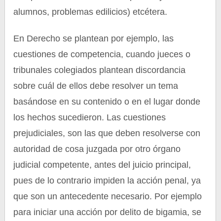
alumnos, problemas edilicios) etcétera.
En Derecho se plantean por ejemplo, las
cuestiones de competencia, cuando jueces o
tribunales colegiados plantean discordancia
sobre cuál de ellos debe resolver un tema
basándose en su contenido o en el lugar donde
los hechos sucedieron. Las cuestiones
prejudiciales, son las que deben resolverse con
autoridad de cosa juzgada por otro órgano
judicial competente, antes del juicio principal,
pues de lo contrario impiden la acción penal, ya
que son un antecedente necesario. Por ejemplo
para iniciar una acción por delito de bigamia, se