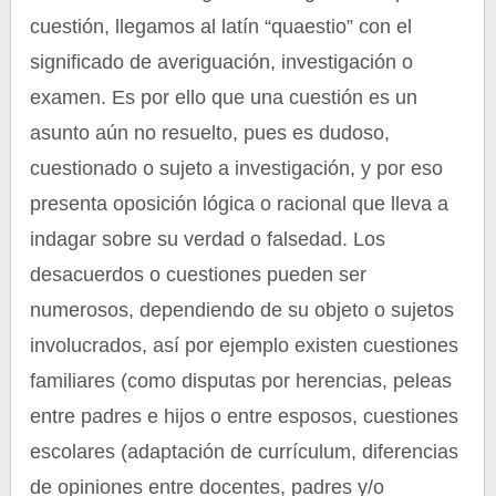
cuestión, llegamos al latín “quaestio” con el
significado de averiguación, investigación o
examen. Es por ello que una cuestión es un
asunto aún no resuelto, pues es dudoso,
cuestionado o sujeto a investigación, y por eso
presenta oposición lógica o racional que lleva a
indagar sobre su verdad o falsedad. Los
desacuerdos o cuestiones pueden ser
numerosos, dependiendo de su objeto o sujetos
involucrados, así por ejemplo existen cuestiones
familiares (como disputas por herencias, peleas
entre padres e hijos o entre esposos, cuestiones
escolares (adaptación de currículum, diferencias
de opiniones entre docentes, padres y/o