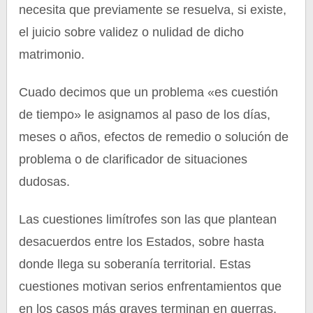
necesita que previamente se resuelva, si existe,
el juicio sobre validez o nulidad de dicho
matrimonio.
Cuado decimos que un problema «es cuestión
de tiempo» le asignamos al paso de los días,
meses o años, efectos de remedio o solución de
problema o de clarificador de situaciones
dudosas.
Las cuestiones limítrofes son las que plantean
desacuerdos entre los Estados, sobre hasta
donde llega su soberanía territorial. Estas
cuestiones motivan serios enfrentamientos que
en los casos más graves terminan en guerras.