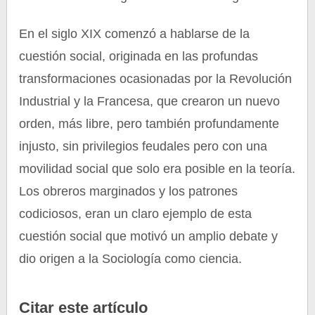
En el siglo XIX comenzó a hablarse de la
cuestión social, originada en las profundas
transformaciones ocasionadas por la Revolución
Industrial y la Francesa, que crearon un nuevo
orden, más libre, pero también profundamente
injusto, sin privilegios feudales pero con una
movilidad social que solo era posible en la teoría.
Los obreros marginados y los patrones
codiciosos, eran un claro ejemplo de esta
cuestión social que motivó un amplio debate y
dio origen a la Sociología como ciencia.
Citar este artículo