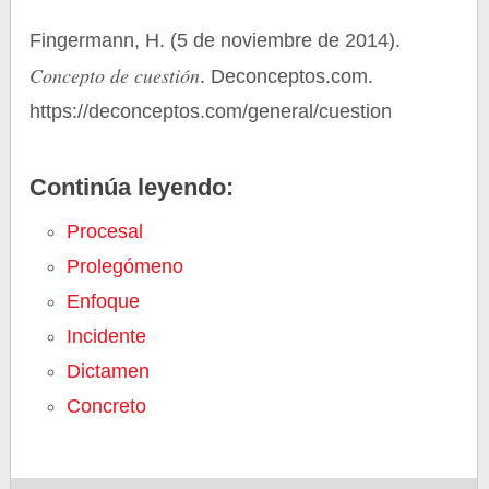
Fingermann, H. (5 de noviembre de 2014).
Concepto de cuestión
. Deconceptos.com.
https://deconceptos.com/general/cuestion
Continúa leyendo:
Procesal
Prolegómeno
Enfoque
Incidente
Dictamen
Concreto