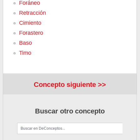
Foráneo
Retracción
Cimiento
Forastero
Baso
Timo
Concepto siguiente >>
Buscar otro concepto