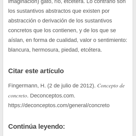
imaginación) gato, río, etcétera. Lo contrario son
los sustantivos abstractos que existen por
abstracción o derivación de los sustantivos
concretos que los contienen, y de los que se
aíslan, en forma de cualidad, valor o sentimiento:
blancura, hermosura, piedad, etcétera.
Citar este artículo
Concepto de
Fingermann, H. (2 de julio de 2012).
concreto
. Deconceptos.com.
https://deconceptos.com/general/concreto
Continúa leyendo: