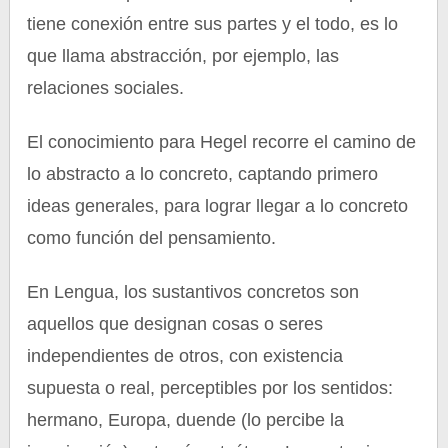
tiene conexión entre sus partes y el todo, es lo
que llama abstracción, por ejemplo, las
relaciones sociales.
El conocimiento para Hegel recorre el camino de
lo abstracto a lo concreto, captando primero
ideas generales, para lograr llegar a lo concreto
como función del pensamiento.
En Lengua, los sustantivos concretos son
aquellos que designan cosas o seres
independientes de otros, con existencia
supuesta o real, perceptibles por los sentidos:
hermano, Europa, duende (lo percibe la