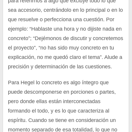
para referirnos a algo que excluye todo lo que
sea accesorio, centrándolo en lo principal o en lo
que resuelve o perfecciona una cuestión. Por
ejemplo: “Hablaste una hora y no dijiste nada en
concreto”; “Dejémonos de discutir y concretemos
el proyecto”, “no has sido muy concreto en tu
explicación, no me quedó claro el tema”. Alude a
precisión y determinación de las cuestiones.
Para Hegel lo concreto es algo íntegro que
puede descomponerse en porciones o partes,
pero donde ellas están interconectadas
formando el todo, y es lo que caracteriza al
espíritu. Cuando se tiene en consideración un
momento separado de esa totalidad, lo que no