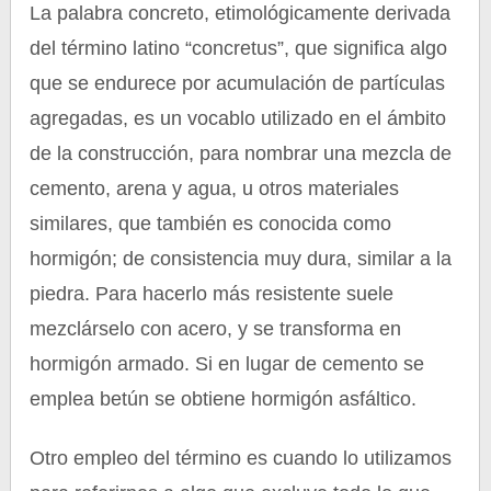
La palabra concreto, etimológicamente derivada
del término latino “concretus”, que significa algo
que se endurece por acumulación de partículas
agregadas, es un vocablo utilizado en el ámbito
de la construcción, para nombrar una mezcla de
cemento, arena y agua, u otros materiales
similares, que también es conocida como
hormigón; de consistencia muy dura, similar a la
piedra. Para hacerlo más resistente suele
mezclárselo con acero, y se transforma en
hormigón armado. Si en lugar de cemento se
emplea betún se obtiene hormigón asfáltico.
Otro empleo del término es cuando lo utilizamos