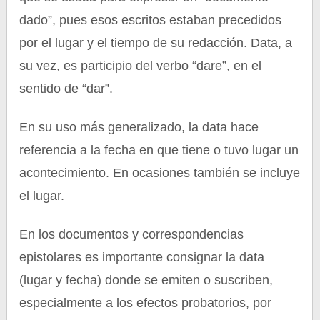
dado”, pues esos escritos estaban precedidos
por el lugar y el tiempo de su redacción. Data, a
su vez, es participio del verbo “dare”, en el
sentido de “dar”.
En su uso más generalizado, la data hace
referencia a la fecha en que tiene o tuvo lugar un
acontecimiento. En ocasiones también se incluye
el lugar.
En los documentos y correspondencias
epistolares es importante consignar la data
(lugar y fecha) donde se emiten o suscriben,
especialmente a los efectos probatorios, por