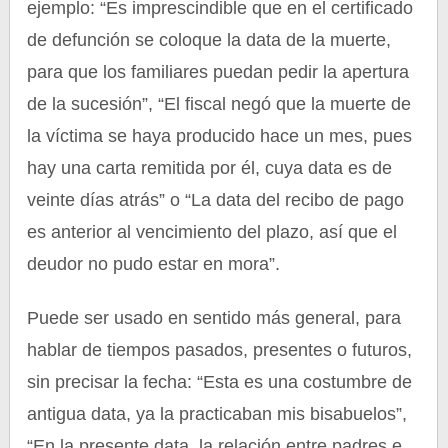
ejemplo: “Es imprescindible que en el certificado
de defunción se coloque la data de la muerte,
para que los familiares puedan pedir la apertura
de la sucesión”, “El fiscal negó que la muerte de
la víctima se haya producido hace un mes, pues
hay una carta remitida por él, cuya data es de
veinte días atrás” o “La data del recibo de pago
es anterior al vencimiento del plazo, así que el
deudor no pudo estar en mora”.
Puede ser usado en sentido más general, para
hablar de tiempos pasados, presentes o futuros,
sin precisar la fecha: “Esta es una costumbre de
antigua data, ya la practicaban mis bisabuelos”,
“En la presente data, la relación entre padres e