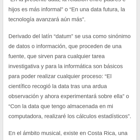
hijos es más informal” o “En una data futura, la
tecnología avanzará aún más”.
Derivado del latín “datum” se usa como sinónimo
de datos o información, que proceden de una
fuente, que sirven para cualquier tarea
investigativa y para la informática son básicos
para poder realizar cualquier proceso: “El
científico recogió la data tras una ardua
observación y ahora experimentará sobre ella” o
“Con la data que tengo almacenada en mi
computadora, realizaré los cálculos estadísticos”.
En el ámbito musical, existe en Costa Rica, una