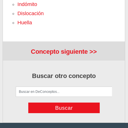
Indómito
Dislocación
Huella
Concepto siguiente >>
Buscar otro concepto