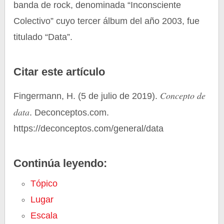
banda de rock, denominada “Inconsciente
Colectivo” cuyo tercer álbum del año 2003, fue
titulado “Data”.
Citar este artículo
Concepto de
Fingermann, H. (5 de julio de 2019).
data
. Deconceptos.com.
https://deconceptos.com/general/data
Continúa leyendo:
Tópico
Lugar
Escala