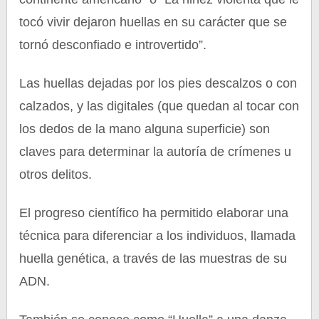
tocó vivir dejaron huellas en su carácter que se
tornó desconfiado e introvertido”.
Las huellas dejadas por los pies descalzos o con
calzados, y las digitales (que quedan al tocar con
los dedos de la mano alguna superficie) son
claves para determinar la autoría de crímenes u
otros delitos.
El progreso científico ha permitido elaborar una
técnica para diferenciar a los individuos, llamada
huella genética, a través de las muestras de su
ADN.