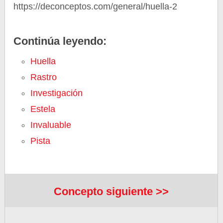
https://deconceptos.com/general/huella-2
Continúa leyendo:
Huella
Rastro
Investigación
Estela
Invaluable
Pista
Concepto siguiente >>