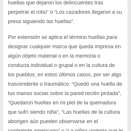
huellas que dejaron los delincuentes tras
perpetrar el robo” o “Los cazadores llegaron a su
presa siguiendo las huellas”.
Por extensión se aplica el término huellas para
designar cualquier marca que queda impresa en
algún objeto material o en la memoria o
conducta individual o grupal o en la cultura de
los pueblos; en estos últimos casos, por ser algo
trascendente o traumático: “Quedó una huella de
tus manos sucias sobre la pared recién pintada”,
“Quedaron huellas en mi piel de la quemadura
que sufrí siendo niña”, “Las huellas de la cultura
aborigen aún pueden observarse en el
continente americano” o “La niñez violenta que le