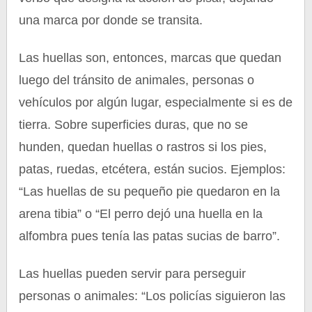
una marca por donde se transita.
Las huellas son, entonces, marcas que quedan
luego del tránsito de animales, personas o
vehículos por algún lugar, especialmente si es de
tierra. Sobre superficies duras, que no se
hunden, quedan huellas o rastros si los pies,
patas, ruedas, etcétera, están sucios. Ejemplos:
“Las huellas de su pequeño pie quedaron en la
arena tibia” o “El perro dejó una huella en la
alfombra pues tenía las patas sucias de barro”.
Las huellas pueden servir para perseguir
personas o animales: “Los policías siguieron las