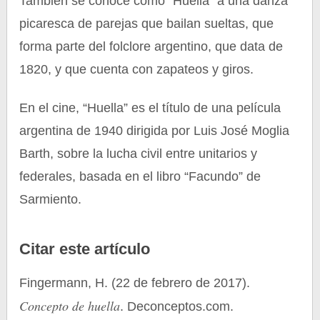
También se conoce como “Huella” a una danza
picaresca de parejas que bailan sueltas, que
forma parte del folclore argentino, que data de
1820, y que cuenta con zapateos y giros.
En el cine, “Huella” es el título de una película
argentina de 1940 dirigida por Luis José Moglia
Barth, sobre la lucha civil entre unitarios y
federales, basada en el libro “Facundo” de
Sarmiento.
Citar este artículo
Fingermann, H. (22 de febrero de 2017).
Concepto de huella
. Deconceptos.com.