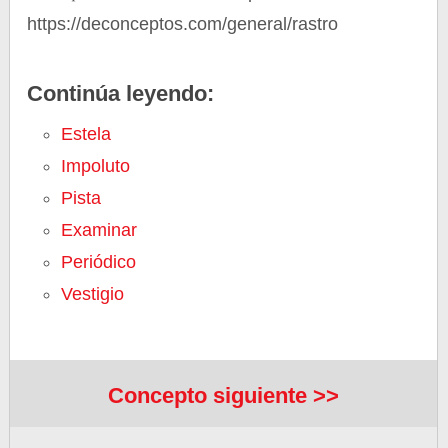
https://deconceptos.com/general/rastro
Continúa leyendo:
Estela
Impoluto
Pista
Examinar
Periódico
Vestigio
Concepto siguiente >>