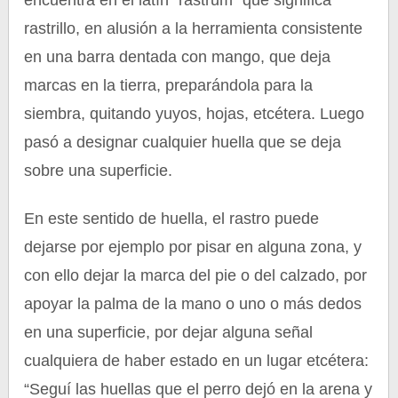
encuentra en el latín “rastrum” que significa
rastrillo, en alusión a la herramienta consistente
en una barra dentada con mango, que deja
marcas en la tierra, preparándola para la
siembra, quitando yuyos, hojas, etcétera. Luego
pasó a designar cualquier huella que se deja
sobre una superficie.
En este sentido de huella, el rastro puede
dejarse por ejemplo por pisar en alguna zona, y
con ello dejar la marca del pie o del calzado, por
apoyar la palma de la mano o uno o más dedos
en una superficie, por dejar alguna señal
cualquiera de haber estado en un lugar etcétera:
“Seguí las huellas que el perro dejó en la arena y