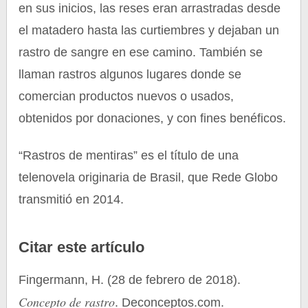
en sus inicios, las reses eran arrastradas desde
el matadero hasta las curtiembres y dejaban un
rastro de sangre en ese camino. También se
llaman rastros algunos lugares donde se
comercian productos nuevos o usados,
obtenidos por donaciones, y con fines benéficos.
“Rastros de mentiras” es el título de una
telenovela originaria de Brasil, que Rede Globo
transmitió en 2014.
Citar este artículo
Fingermann, H. (28 de febrero de 2018).
Concepto de rastro
. Deconceptos.com.