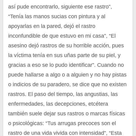
así pude encontrarlo, siguiente ese rastro”,
“Tenía las manos sucias con pintura y al
apoyarlas en la pared, dejó el rastro
inconfundible de que estuvo en mi casa”, “El
asesino dejó rastros de su horrible acción, pues
la víctima tenía en sus uñas parte de su piel, y
gracias a eso se lo pudo identificar”. Cuando no
puede hallarse a algo o a alguien y no hay pistas
o indicios de su paradero, se dice que no existen
rastros. El paso del tiempo, las angustias, las
enfermedades, las decepciones, etcétera
también suele dejar sus rastros o marcas físicas
o psicológicas: “Tus arrugas precoces son el
rastro de una vida vivida con intensidad”, “Esta