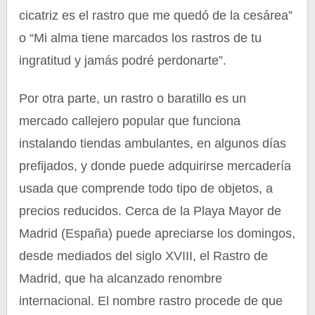
cicatriz es el rastro que me quedó de la cesárea”
o “Mi alma tiene marcados los rastros de tu
ingratitud y jamás podré perdonarte”.
Por otra parte, un rastro o baratillo es un
mercado callejero popular que funciona
instalando tiendas ambulantes, en algunos días
prefijados, y donde puede adquirirse mercadería
usada que comprende todo tipo de objetos, a
precios reducidos. Cerca de la Playa Mayor de
Madrid (España) puede apreciarse los domingos,
desde mediados del siglo XVIII, el Rastro de
Madrid, que ha alcanzado renombre
internacional. El nombre rastro procede de que