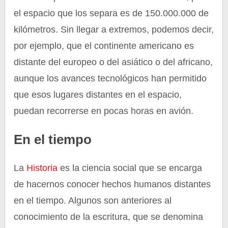
el espacio que los separa es de 150.000.000 de
kilómetros. Sin llegar a extremos, podemos decir,
por ejemplo, que el continente americano es
distante del europeo o del asiático o del africano,
aunque los avances tecnológicos han permitido
que esos lugares distantes en el espacio,
puedan recorrerse en pocas horas en avión.
En el tiempo
La
Historia
es la ciencia social que se encarga
de hacernos conocer hechos humanos distantes
en el tiempo. Algunos son anteriores al
conocimiento de la escritura, que se denomina