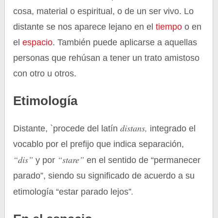
cosa, material o espiritual, o de un ser vivo. Lo
distante se nos aparece lejano en el
tiempo
o en
el
espacio
. También puede aplicarse a aquellas
personas que rehúsan a tener un trato amistoso
con otro u otros.
Etimología
distans,
Distante, `procede del latín
integrado el
vocablo por el prefijo que indica separación,
“dis”
“stare”
y por
en el sentido de “permanecer
parado”, siendo su significado de acuerdo a su
.
etimología “estar parado lejos”