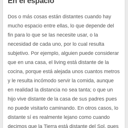
En el espacio
Dos o más cosas están distantes cuando hay
mucho espacio entre ellas, lo que depende del
fin para lo que se las necesite usar, o la
necesidad de cada uno, por lo cual resulta
subjetivo. Por ejemplo, alguien puede considerar
que en una casa, el living está distante de la
cocina, porque está alejada unos cuantos metros
y le resulta incómodo servir la comida, aunque
en realidad la distancia no sea tanta; o que un
hijo vive distante de la casa de sus padres pues
no puede visitarlo caminando. En otros casos, lo
distante sí es realmente lejano como cuando
decimos que la Tierra está distante del Sol, pues