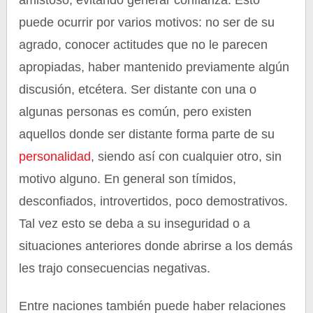
amistoso; evitando generar confianza. Esto
puede ocurrir por varios motivos: no ser de su
agrado, conocer actitudes que no le parecen
apropiadas, haber mantenido previamente algún
discusión, etcétera. Ser distante con una o
algunas personas es común, pero existen
aquellos donde ser distante forma parte de su
personalidad
, siendo así con cualquier otro, sin
motivo alguno. En general son tímidos,
desconfiados, introvertidos, poco demostrativos.
Tal vez esto se deba a su inseguridad o a
situaciones anteriores donde abrirse a los demás
les trajo consecuencias negativas.
Entre naciones también puede haber relaciones