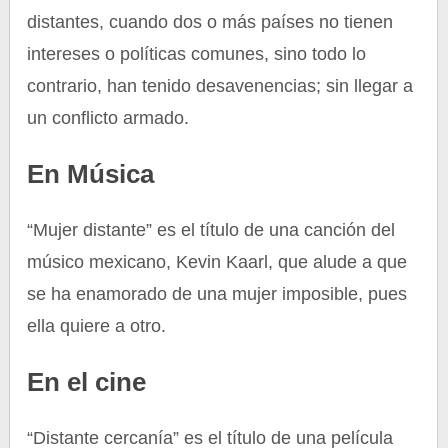
distantes, cuando dos o más países no tienen
intereses o políticas comunes, sino todo lo
contrario, han tenido desavenencias; sin llegar a
un conflicto armado.
En Música
“Mujer distante” es el título de una canción del
músico mexicano, Kevin Kaarl, que alude a que
se ha enamorado de una mujer imposible, pues
ella quiere a otro.
En el cine
“Distante cercanía” es el título de una película