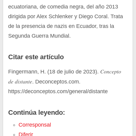
ecuatoriana, de comedia negra, del año 2013
dirigida por Alex Schlenker y Diego Coral. Trata
de la presencia de nazis en Ecuador, tras la
Segunda Guerra Mundial.
Citar este artículo
Concepto
Fingermann, H. (18 de julio de 2023).
de distante
. Deconceptos.com.
https://deconceptos.com/general/distante
Continúa leyendo:
Corresponsal
Diferir