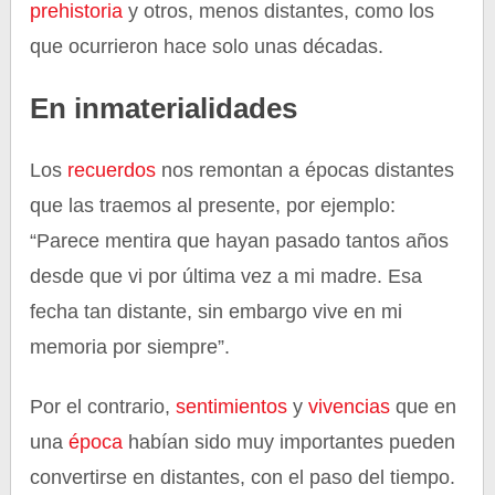
prehistoria
y otros, menos distantes, como los
que ocurrieron hace solo unas décadas.
En inmaterialidades
Los
recuerdos
nos remontan a épocas distantes
que las traemos al presente, por ejemplo:
“Parece mentira que hayan pasado tantos años
desde que vi por última vez a mi madre. Esa
fecha tan distante, sin embargo vive en mi
memoria por siempre”.
Por el contrario,
sentimientos
y
vivencias
que en
una
época
habían sido muy importantes pueden
convertirse en distantes, con el paso del tiempo.