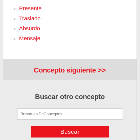
Presente
Traslado
Absurdo
Mensaje
Concepto siguiente >>
Buscar otro concepto