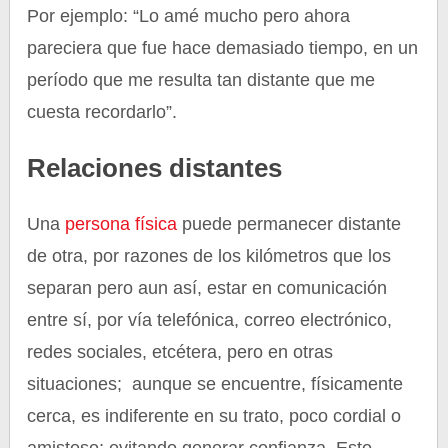
Por ejemplo: “Lo amé mucho pero ahora
pareciera que fue hace demasiado tiempo, en un
período que me resulta tan distante que me
cuesta recordarlo”.
Relaciones distantes
Una
persona física
puede permanecer distante
de otra, por razones de los kilómetros que los
separan pero aun así, estar en comunicación
entre sí, por vía telefónica, correo electrónico,
redes sociales, etcétera, pero en otras
situaciones; aunque se encuentre, físicamente
cerca, es indiferente en su trato, poco cordial o