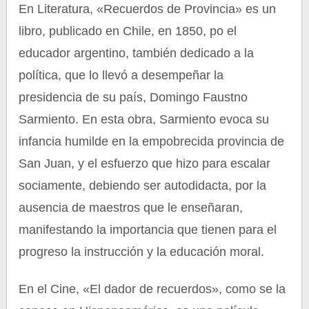
En Literatura, «Recuerdos de Provincia» es un
libro, publicado en Chile, en 1850, po el
educador argentino, también dedicado a la
política, que lo llevó a desempeñar la
presidencia de su país, Domingo Faustno
Sarmiento. En esta obra, Sarmiento evoca su
infancia humilde en la empobrecida provincia de
San Juan, y el esfuerzo que hizo para escalar
sociamente, debiendo ser autodidacta, por la
ausencia de maestros que le enseñaran,
manifestando la importancia que tienen para el
progreso la instrucción y la educación moral.
En el Cine, «El dador de recuerdos», como se la