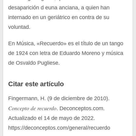
desaparición d euna anciana, a quien han
internado en un geriátrico en contra de su
voluntad.
En Música, «Recuerdo» es el título de un tango
de 1924 con letra de Eduardo Moreno y música
de Osvaldo Pugliese.
Citar este artículo
Fingermann, H. (9 de diciembre de 2010).
Concepto de recuerdo
. Deconceptos.com.
Actualizado el 14 de mayo de 2022.
https://deconceptos.com/general/recuerdo