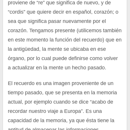
proviene de “re” que significa de nuevo, y de
“cordis” que quiere decir en español, corazón; o
sea que significa pasar nuevamente por el
corazón. Tengamos presente (utilicemos también
en este momento la función del recuerdo) que en
la antigüedad, la mente se ubicaba en ese
órgano, por lo cual puede definirse como volver
a actualizar en la mente un hecho pasado.
El recuerdo es una imagen proveniente de un
tiempo pasado, que se presenta en la memoria
actual, por ejemplo cuando se dice “acabo de
recordar nuestro viaje a Europa”. Es una
capacidad de la memoria, ya que ésta tiene la
aptitud de almacenar las informaciones,