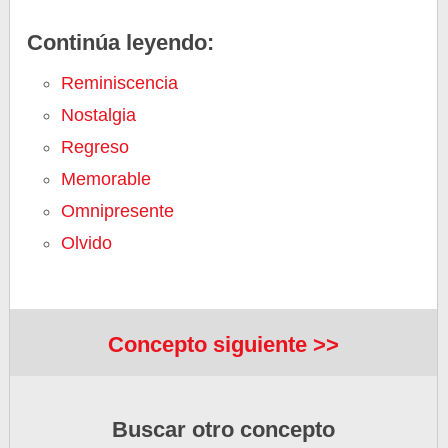
Continúa leyendo:
Reminiscencia
Nostalgia
Regreso
Memorable
Omnipresente
Olvido
Concepto siguiente >>
Buscar otro concepto