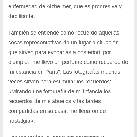
enfermedad de Alzheimer, que es progresiva y
debilitante.
También se entiende como recuerdo aquellas
cosas representativas de un lugar o situación
que sirven para evocarlas a posteriori, por
ejemplo, “me llevo un perfume como recuerdo de
mi estancia en París”. Las fotografías muchas
veces sirven para estimular los recuerdos:
«Mirando una fotografía de mi infancia los
recuerdos de mis abuelos y las tardes
compartidas en su casa, me llenaron de
nostalgia».