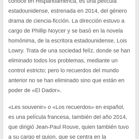
conoce en Hispanoamérica, es una película
estadounidense, estrenada en 2014, del género
drama de ciencia-ficción. La dirección estuvo a
cargo de Phillip Noycer y se basó en la novela
homónima, de la escritora estadounidense, Lois
Lowry. Trata de una sociedad felíz, donde se han
eliminado todos los problemas, mediante un
control estricto; pero lo recuerdos del mundo
anterior no se han eliminado sino que están en
poder de «El Dador».
«Les souvenir» o «Los recuerdos» en español,
es una película francesa, también del año 2014,
que dirigió Jean-Paul Rouve, quien también tuvo
a su cargo el guion, que se centra en la