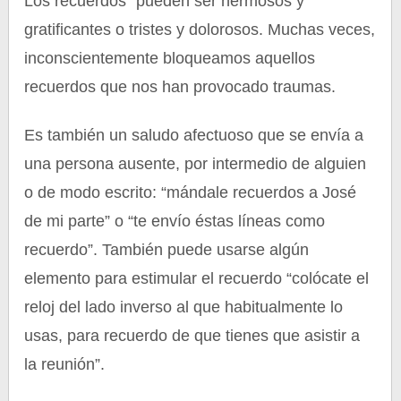
Los recuerdos `pueden ser hermosos y
gratificantes o tristes y dolorosos. Muchas veces,
inconscientemente bloqueamos aquellos
recuerdos que nos han provocado traumas.
Es también un saludo afectuoso que se envía a
una persona ausente, por intermedio de alguien
o de modo escrito: “mándale recuerdos a José
de mi parte” o “te envío éstas líneas como
recuerdo”. También puede usarse algún
elemento para estimular el recuerdo “colócate el
reloj del lado inverso al que habitualmente lo
usas, para recuerdo de que tienes que asistir a
la reunión”.