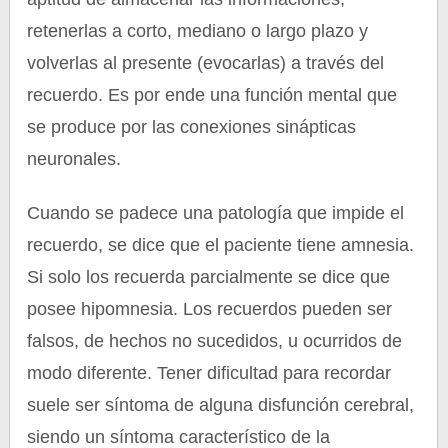
retenerlas a corto, mediano o largo plazo y
volverlas al presente (evocarlas) a través del
recuerdo. Es por ende una función mental que
se produce por las conexiones sinápticas
neuronales.
Cuando se padece una patología que impide el
recuerdo, se dice que el paciente tiene amnesia.
Si solo los recuerda parcialmente se dice que
posee hipomnesia. Los recuerdos pueden ser
falsos, de hechos no sucedidos, u ocurridos de
modo diferente. Tener dificultad para recordar
suele ser síntoma de alguna disfunción cerebral,
siendo un síntoma característico de la