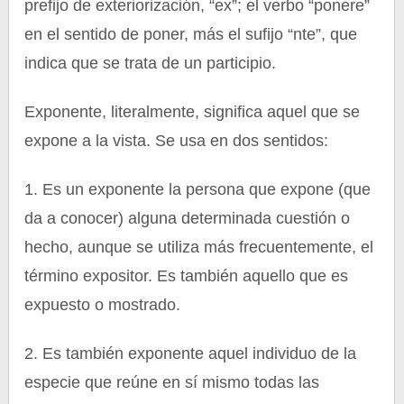
prefijo de exteriorización, “ex”; el verbo “ponere”
en el sentido de poner, más el sufijo “nte”, que
indica que se trata de un participio.
Exponente, literalmente, significa aquel que se
expone a la vista. Se usa en dos sentidos:
1. Es un exponente la persona que expone (que
da a conocer) alguna determinada cuestión o
hecho, aunque se utiliza más frecuentemente, el
término expositor. Es también aquello que es
expuesto o mostrado.
2. Es también exponente aquel individuo de la
especie que reúne en sí mismo todas las