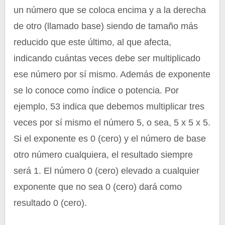
un número que se coloca encima y a la derecha
de otro (llamado base) siendo de tamaño más
reducido que este último, al que afecta,
indicando cuántas veces debe ser multiplicado
ese número por sí mismo. Además de exponente
se lo conoce como índice o potencia. Por
ejemplo, 53 indica que debemos multiplicar tres
veces por sí mismo el número 5, o sea, 5 x 5 x 5.
Si el exponente es 0 (cero) y el número de base
otro número cualquiera, el resultado siempre
será 1. El número 0 (cero) elevado a cualquier
exponente que no sea 0 (cero) dará como
resultado 0 (cero).