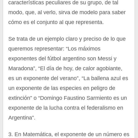
características peculiares de su grupo, de tal
modo, que, al verlo, sirva de modelo para saber
cómo es el conjunto al que representa.
Se trata de un ejemplo claro y preciso de lo que
queremos representar: “Los máximos
exponentes del fútbol argentino son Messi y
Maradona”, “El día de hoy, de calor agobiante,
es un exponente del verano”, “La ballena azul es
un exponente de las especies en peligro de
extinción” o “Domingo Faustino Sarmiento es un
exponente de la lucha contra el federalismo en
Argentina”.
3. En Matemática, el exponente de un número es