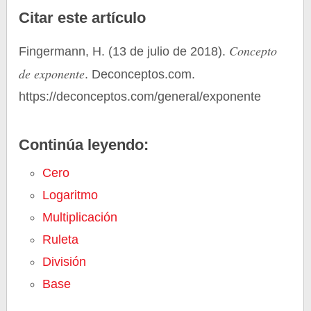
Citar este artículo
Concepto
Fingermann, H. (13 de julio de 2018).
de exponente
. Deconceptos.com.
https://deconceptos.com/general/exponente
Continúa leyendo:
Cero
Logaritmo
Multiplicación
Ruleta
División
Base