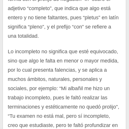
adjetivo “completo”, que indica que algo está
entero y no tiene faltantes, pues “pletus” en latín
significa “pleno”, y el prefijo “con” se refiere a
una totalidad.
Lo incompleto no significa que esté equivocado,
sino que algo le falta en menor o mayor medida,
por lo cual presenta falencias, y se aplica a
muchos ámbitos, naturales, personales y
sociales, por ejemplo: “Mi albañil me hizo un
trabajo incompleto, pues le faltó realizar las
terminaciones y estéticamente no quedó prolijo”,
“Tu examen no está mal, pero sí incompleto,
creo que estudiaste, pero te faltó profundizar en