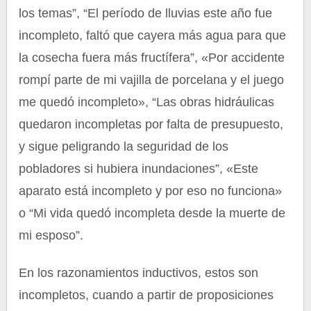
los temas”, “El período de lluvias este año fue
incompleto, faltó que cayera más agua para que
la cosecha fuera más fructífera”, «Por accidente
rompí parte de mi vajilla de porcelana y el juego
me quedó incompleto», “Las obras hidráulicas
quedaron incompletas por falta de presupuesto,
y sigue peligrando la seguridad de los
pobladores si hubiera inundaciones”, «Este
aparato está incompleto y por eso no funciona»
o “Mi vida quedó incompleta desde la muerte de
mi esposo”.
En los razonamientos inductivos, estos son
incompletos, cuando a partir de proposiciones