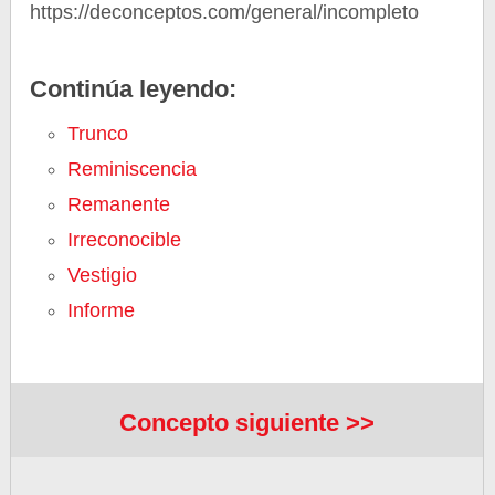
https://deconceptos.com/general/incompleto
Continúa leyendo:
Trunco
Reminiscencia
Remanente
Irreconocible
Vestigio
Informe
Concepto siguiente >>