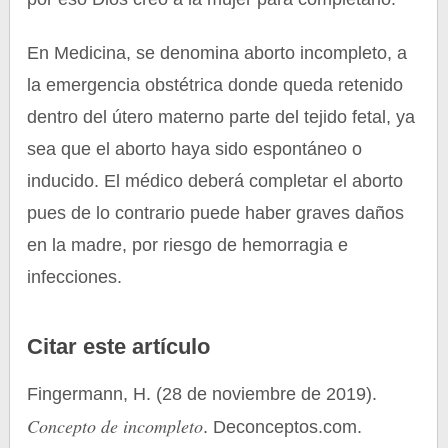
En Medicina, se denomina aborto incompleto, a
la emergencia obstétrica donde queda retenido
dentro del útero materno parte del tejido fetal, ya
sea que el aborto haya sido espontáneo o
inducido. El médico deberá completar el aborto
pues de lo contrario puede haber graves daños
en la madre, por riesgo de hemorragia e
infecciones.
Citar este artículo
Fingermann, H. (28 de noviembre de 2019).
Concepto de incompleto
. Deconceptos.com.