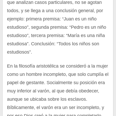
que analizan casos particulares, no se agotan
todos, y se llega a una conclusión general, por
ejemplo: primera premisa: “Juan es un niño
estudioso”, segunda premisa: “Pedro es un niño
estudioso”, tercera premisa: “María es una niña
estudiosa”. Conclusión: “Todos los niños son
estudiosos”.
En la filosofía aristotélica se consideró a la mujer
como un hombre incompleto, que solo cumplía el
papel de gestante. Socialmente su posición era
muy inferior al varón, al que debía obedecer,
aunque se ubicaba sobre los esclavos.
Bíblicamente, el varón era un ser incompleto, y
por eso Dios creó a la mujer para completarlo.