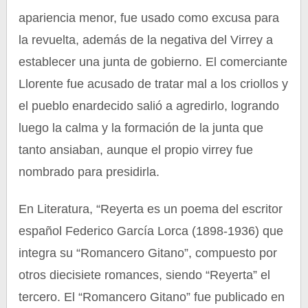
apariencia menor, fue usado como excusa para
la revuelta, además de la negativa del Virrey a
establecer una junta de gobierno. El comerciante
Llorente fue acusado de tratar mal a los criollos y
el pueblo enardecido salió a agredirlo, logrando
luego la calma y la formación de la junta que
tanto ansiaban, aunque el propio virrey fue
nombrado para presidirla.
En Literatura, “Reyerta es un poema del escritor
español Federico García Lorca (1898-1936) que
integra su “Romancero Gitano”, compuesto por
otros diecisiete romances, siendo “Reyerta” el
tercero. El “Romancero Gitano” fue publicado en