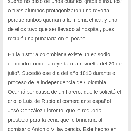
suerte no pasó de unos cuantos gritos e insultos”
o “Dos alumnos protagonizaron una reyerta
porque ambos querían a la misma chica, y uno
de ellos tuvo que ser llevado al hospital, pues
recibió una puñalada en el pecho”.
En la historia colombiana existe un episodio
conocido como “la reyerta o la revuelta del 20 de
julio”. Sucedió ese día del año 1810 durante el
proceso de la independencia de Colombia.
Ocurrió por causa de un florero, que le solicitó el
criollo Luis de Rubio al comerciante español
José González Llorente, que lo requería
prestado para la cena que le brindaría al
comisario Antonio Villavicencio. Este hecho en