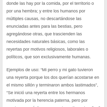
donde las hay por la comida, por el territorio o
por una hembra; y entre los humanos por
múltiples causas, no descartándose las
enunciadas antes para las bestias, pero
agregándose otras, que trascienden las
necesidades naturales básicas, como las
reyertas por motivos religiosos, laborales o
políticos, que son exclusivamente humanas.
Ejemplos de uso: “Mi perro y mi gato tuvieron
una reyerta porque los dos querían acostarse en
el mismo sillón y terminaron ambos lastimados”,
“Se inició una reyerta entre los hermanos
motivada por la herencia paterna, pero por