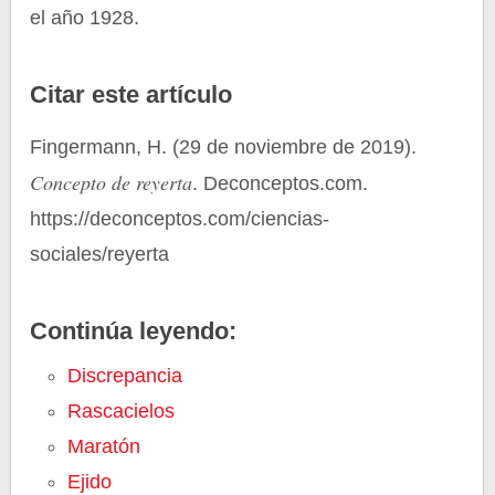
el año 1928.
Citar este artículo
Fingermann, H. (29 de noviembre de 2019).
Concepto de reyerta
. Deconceptos.com.
https://deconceptos.com/ciencias-
sociales/reyerta
Continúa leyendo:
Discrepancia
Rascacielos
Maratón
Ejido