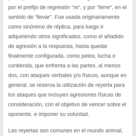
por el prefijo de regresión “re”, y por “ferre”, en el
sentido de “llevar”. Fue usada originariamente
como sinónimo de réplica, para luego ir
adquiriendo otros significados, como el añadido
de agresión a la respuesta, hasta quedar
finalmente configurada, como pelea, lucha o
contienda, que enfrenta a las partes, al menos
dos, con ataques verbales y/o físicos, aunque en
general, se reserva la utilización de reyerta para
los ataques que incluyen agresiones físicas de
consideración, con el objetivo de vencer sobre el
oponente, e imponer su voluntad.
Las reyertas son comunes en el mundo animal,