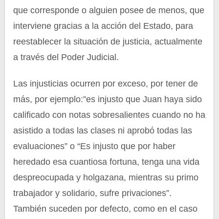
que corresponde o alguien posee de menos, que
interviene gracias a la acción del Estado, para
reestablecer la situación de justicia, actualmente
a través del Poder Judicial.
Las injusticias ocurren por exceso, por tener de
más, por ejemplo:”es injusto que Juan haya sido
calificado con notas sobresalientes cuando no ha
asistido a todas las clases ni aprobó todas las
evaluaciones” o “Es injusto que por haber
heredado esa cuantiosa fortuna, tenga una vida
despreocupada y holgazana, mientras su primo
trabajador y solidario, sufre privaciones”.
También suceden por defecto, como en el caso