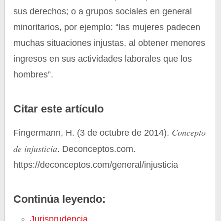
sus derechos; o a grupos sociales en general
minoritarios, por ejemplo: “las mujeres padecen
muchas situaciones injustas, al obtener menores
ingresos en sus actividades laborales que los
hombres”.
Citar este artículo
Concepto
Fingermann, H. (3 de octubre de 2014).
de injusticia
. Deconceptos.com.
https://deconceptos.com/general/injusticia
Continúa leyendo:
Jurisprudencia