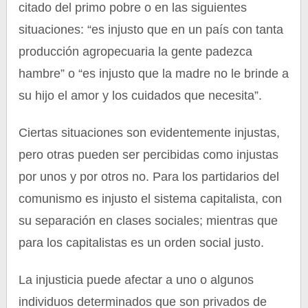
citado del primo pobre o en las siguientes
situaciones: “es injusto que en un país con tanta
producción agropecuaria la gente padezca
hambre” o “es injusto que la madre no le brinde a
su hijo el amor y los cuidados que necesita”.
Ciertas situaciones son evidentemente injustas,
pero otras pueden ser percibidas como injustas
por unos y por otros no. Para los partidarios del
comunismo es injusto el sistema capitalista, con
su separación en clases sociales; mientras que
para los capitalistas es un orden social justo.
La injusticia puede afectar a uno o algunos
individuos determinados que son privados de