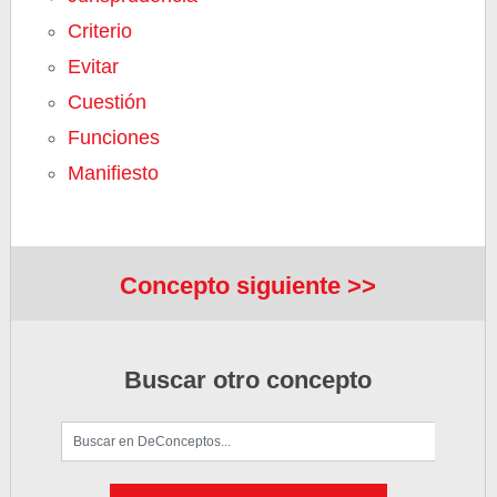
Criterio
Evitar
Cuestión
Funciones
Manifiesto
Concepto siguiente >>
Buscar otro concepto