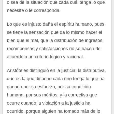
o sea de la situación que cada cuál tenga lo que
necesite o le corresponda.
Lo que es injusto daña el espíritu humano, pues
se tiene la sensación que da lo mismo hacer el
bien que el mal, que la distribución de ingresos,
recompensas y satisfacciones no se hacen de
acuerdo a un criterio lógico y racional.
Aristóteles distinguió en la justicia: la distributiva,
que es la que dispone cada uno tenga lo que ha
ganado por su esfuerzo, por su condición
humana, por sus méritos; y la correctiva que
ocurre cuando la violación a la justicia ha
ocurrido, porque alguien ha tomado más de lo