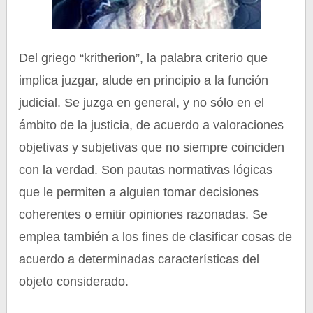
Del griego “kritherion”, la palabra criterio que
implica juzgar, alude en principio a la función
judicial. Se juzga en general, y no sólo en el
ámbito de la justicia, de acuerdo a valoraciones
objetivas y subjetivas que no siempre coinciden
con la verdad. Son pautas normativas lógicas
que le permiten a alguien tomar decisiones
coherentes o emitir opiniones razonadas. Se
emplea también a los fines de clasificar cosas de
acuerdo a determinadas características del
objeto considerado.