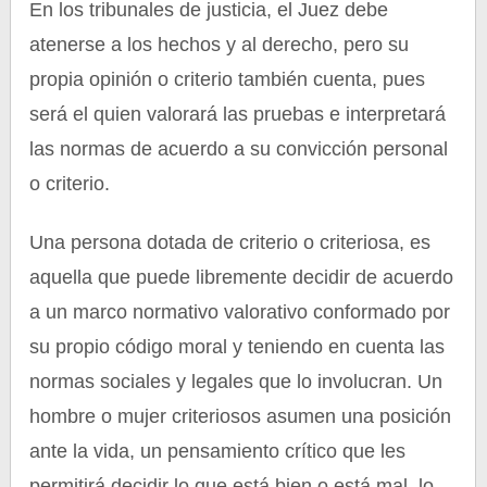
En los tribunales de justicia, el Juez debe
atenerse a los hechos y al derecho, pero su
propia opinión o criterio también cuenta, pues
será el quien valorará las pruebas e interpretará
las normas de acuerdo a su convicción personal
o criterio.
Una persona dotada de criterio o criteriosa, es
aquella que puede libremente decidir de acuerdo
a un marco normativo valorativo conformado por
su propio código moral y teniendo en cuenta las
normas sociales y legales que lo involucran. Un
hombre o mujer criteriosos asumen una posición
ante la vida, un pensamiento crítico que les
permitirá decidir lo que está bien o está mal, lo