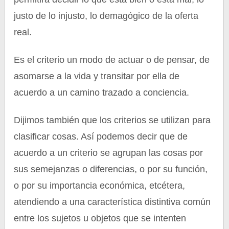
justo de lo injusto, lo demagógico de la oferta
real.
Es el criterio un modo de actuar o de pensar, de
asomarse a la vida y transitar por ella de
acuerdo a un camino trazado a conciencia.
Dijimos también que los criterios se utilizan para
clasificar cosas. Así podemos decir que de
acuerdo a un criterio se agrupan las cosas por
sus semejanzas o diferencias, o por su función,
o por su importancia económica, etcétera,
atendiendo a una característica distintiva común
entre los sujetos u objetos que se intenten