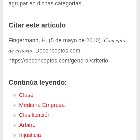
agrupar en dichas categorías.
Citar este artículo
Concepto
Fingermann, H. (5 de mayo de 2010).
de criterio
. Deconceptos.com.
https://deconceptos.com/general/criterio
Continúa leyendo:
Clase
Mediana Empresa
Clasificación
Árbitro
Injusticia