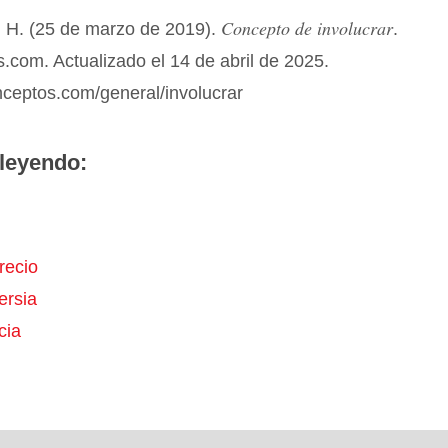
Concepto de involucrar
 H. (25 de marzo de 2019).
.
com. Actualizado el 14 de abril de 2025.
nceptos.com/general/involucrar
leyendo:
recio
ersia
cia