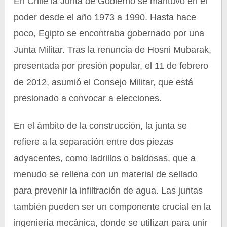
En Chile la Junta de Gobierno se mantuvo en el
poder desde el año 1973 a 1990. Hasta hace
poco, Egipto se encontraba gobernado por una
Junta Militar. Tras la renuncia de Hosni Mubarak,
presentada por presión popular, el 11 de febrero
de 2012, asumió el Consejo Militar, que está
presionado a convocar a elecciones.
En el ámbito de la construcción, la junta se
refiere a la separación entre dos piezas
adyacentes, como ladrillos o baldosas, que a
menudo se rellena con un material de sellado
para prevenir la infiltración de agua. Las juntas
también pueden ser un componente crucial en la
ingeniería mecánica, donde se utilizan para unir