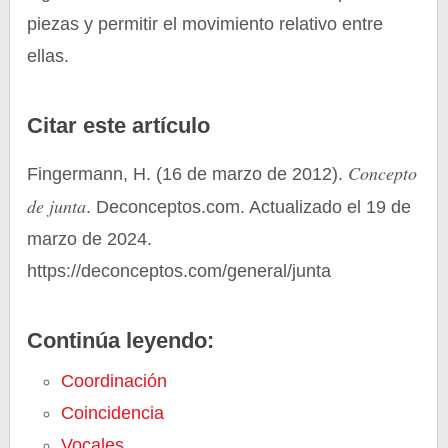
piezas y permitir el movimiento relativo entre
ellas.
Citar este artículo
Concepto
Fingermann, H. (16 de marzo de 2012).
de junta
. Deconceptos.com. Actualizado el 19 de
marzo de 2024.
https://deconceptos.com/general/junta
Continúa leyendo:
Coordinación
Coincidencia
Vocales