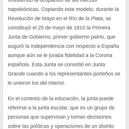
resistiendo la ocupación de las fuerzas
napoleónicas. Copiando este modelo, durante la
Revolución de Mayo en el Río de la Plata, se
constituyó el 25 de mayo de 1810 la Primera
Junta de Gobierno, primer gobierno patrio, que
auguró la independencia con respecto a España
aunque aún se le juraba fidelidad a la Corona
española. Esta Junta se convirtió en Junta
Grande cuando a los representantes porteños se
le unieron los del interior.
En el contexto de la educación, la junta puede
referirse a la junta escolar, que es un grupo de
personas que supervisan y toman decisiones
sobre las políticas y operaciones de un distrito