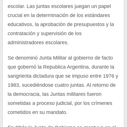
escolar. Las juntas escolares juegan un papel
crucial en la determinación de los estándares
educativos, la aprobación de presupuestos y la
contratación y supervisión de los
administradores escolares.
Se denominó Junta Militar al gobierno de facto
que gobernó la Republica Argentina, durante la
sangrienta dictadura que se impuso entre 1976 y
1983, sucediéndose cuatro juntas. Al retorno de
la democracia, las Juntas militares fueron
sometidas a proceso judicial, por los crímenes
cometidos en su mandato.