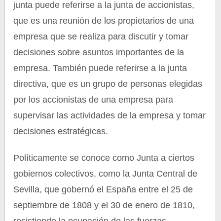
junta puede referirse a la junta de accionistas,
que es una reunión de los propietarios de una
empresa que se realiza para discutir y tomar
decisiones sobre asuntos importantes de la
empresa. También puede referirse a la junta
directiva, que es un grupo de personas elegidas
por los accionistas de una empresa para
supervisar las actividades de la empresa y tomar
decisiones estratégicas.
Políticamente se conoce como Junta a ciertos
gobiernos colectivos, como la Junta Central de
Sevilla, que gobernó el España entre el 25 de
septiembre de 1808 y el 30 de enero de 1810,