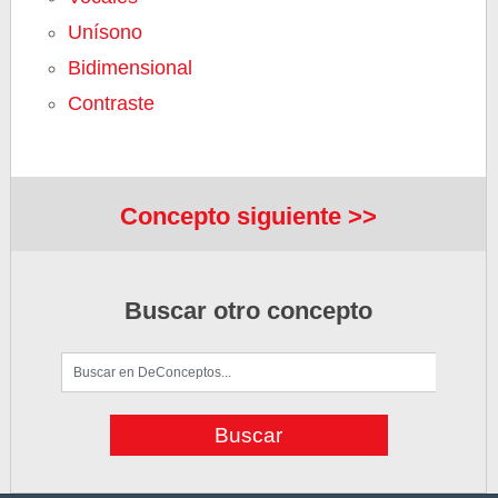
Unísono
Bidimensional
Contraste
Concepto siguiente >>
Buscar otro concepto