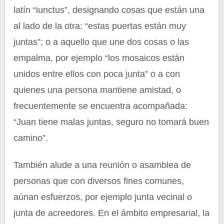
latín “iunctus”, designando cosas que están una
al lado de la otra: “estas puertas están muy
juntas”; o a aquello que une dos cosas o las
empalma, por ejemplo “los mosaicos están
unidos entre ellos con poca junta” o a con
quienes una persona mantiene amistad, o
frecuentemente se encuentra acompañada:
“Juan tiene malas juntas, seguro no tomará buen
camino”.
También alude a una reunión o asamblea de
personas que con diversos fines comunes,
aúnan esfuerzos, por ejemplo junta vecinal o
junta de acreedores. En el ámbito empresarial, la