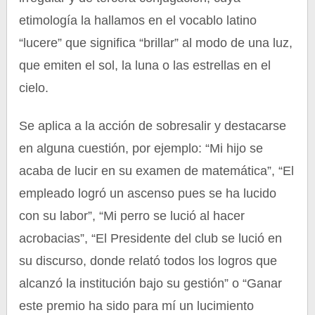
etimología la hallamos en el vocablo latino
“lucere” que significa “brillar” al modo de una luz,
que emiten el sol, la luna o las estrellas en el
cielo.
Se aplica a la acción de sobresalir y destacarse
en alguna cuestión, por ejemplo: “Mi hijo se
acaba de lucir en su examen de matemática”, “El
empleado logró un ascenso pues se ha lucido
con su labor”, “Mi perro se lució al hacer
acrobacias”, “El Presidente del club se lució en
su discurso, donde relató todos los logros que
alcanzó la institución bajo su gestión” o “Ganar
este premio ha sido para mí un lucimiento