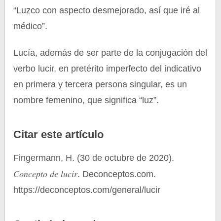
“Luzco con aspecto desmejorado, así que iré al
médico”.
Lucía, además de ser parte de la conjugación del
verbo lucir, en pretérito imperfecto del indicativo
en primera y tercera persona singular, es un
nombre femenino, que significa “luz”.
Citar este artículo
Fingermann, H. (30 de octubre de 2020).
Concepto de lucir
. Deconceptos.com.
https://deconceptos.com/general/lucir