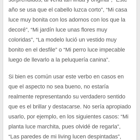
año se usa que el cabello luzca corto”, “Mi casa
luce muy bonita con los adornos con los que la
decoré”, “Mi jardín luce unas flores muy
coloridas”, “La modelo lució un vestido muy
bonito en el desfile” o “Mi perro luce impecable
luego de llevarlo a la peluquería canina”.
Si bien es común usar este verbo en casos en
que el aspecto no sea bueno, no estaría
realmente representando su verdadero sentido
que es el brillar y destacarse. No sería apropiado
usarlo, por ejemplo, en los siguientes casos: “Mi
planta luce marchita, pues olvidé de regarla”,
“Las paredes de mi living lucen despintadas”,