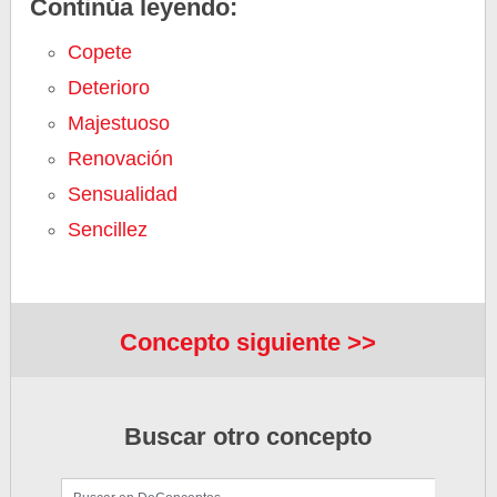
Continúa leyendo:
Copete
Deterioro
Majestuoso
Renovación
Sensualidad
Sencillez
Concepto siguiente >>
Buscar otro concepto